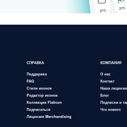
СПРАВКА
КОМПАНИЯ
Поддержка
О нас
FAQ
Контакт
Стили иконок
Наша лицензи
Редактор иконок
Блог
Коллекции Flaticon
Подписки и т
Подписаться
Что нового
Лицензия Merchandising