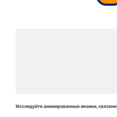
Исследуйте анимированные иконки, связанн