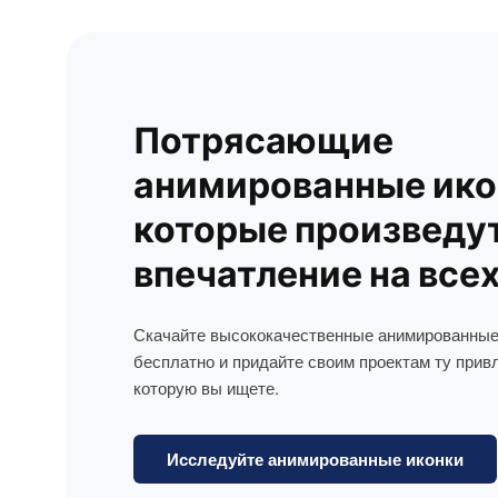
Потрясающие
анимированные ико
которые произведу
впечатление на все
Скачайте высококачественные анимированные
бесплатно и придайте своим проектам ту прив
которую вы ищете.
Исследуйте анимированные иконки