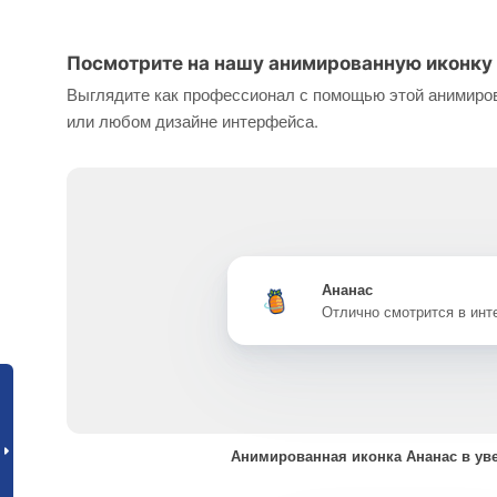
Посмотрите на нашу анимированную иконку 
Выглядите как профессионал с помощью этой анимиров
или любом дизайне интерфейса.
Ананас
Отлично смотрится в ин
Анимированная иконка Ананас в ув