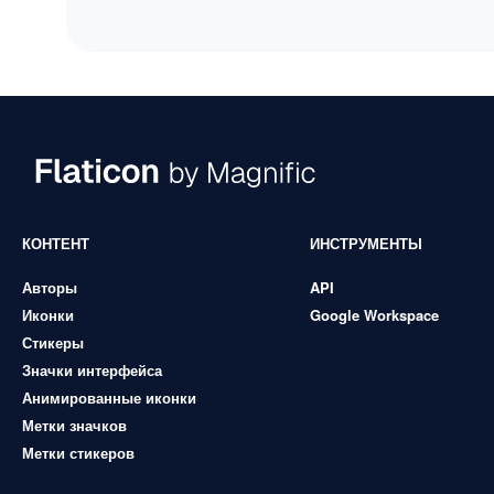
КОНТЕНТ
ИНСТРУМЕНТЫ
Авторы
API
Иконки
Google Workspace
Стикеры
Значки интерфейса
Анимированные иконки
Метки значков
Метки стикеров