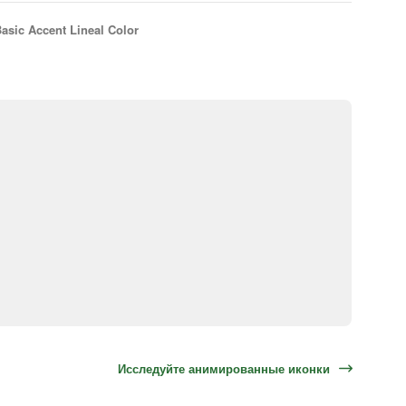
asic Accent Lineal Color
Исследуйте анимированные иконки