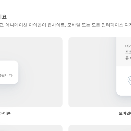
세요
, 애니메이션 아이콘이 웹사이트, 모바일 또는 모든 인터페이스 디
여
프
류
울립니다
 아이콘
모바일