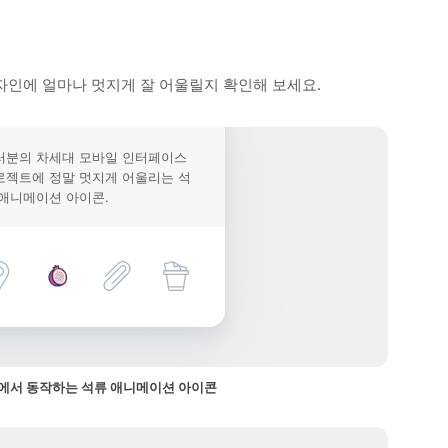
자인에 얼마나 멋지게 잘 어울릴지 확인해 보세요.
러분의 차세대 모바일 인터페이스
로젝트에 정말 멋지게 어울리는 석
 애니메이션 아이콘.
에서 동작하는 석류 애니메이션 아이콘