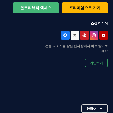
컨트리뷰터 액세스
프리미엄으로 가기
소셜 미디어
전용 리소스를 받은 편지함에서 바로 받아보
세요
가입하기
한국어