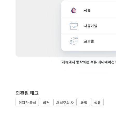
석류
서류가방
글로벌
메뉴에서 동작하는 석류 애니메이션
연관된 태그
건강한 음식
비건
채식주의 자
과일
석류