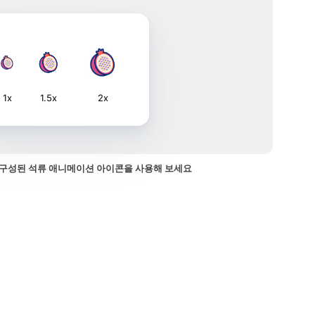
1x
1.5x
2x
구성된 석류 애니메이션 아이콘을 사용해 보세요