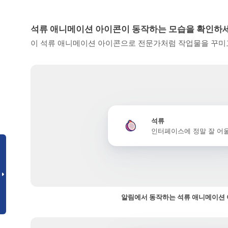
석류 애니메이션 아이콘이 동작하는 모습을 확인하
이 석류 애니메이션 아이콘으로 전문가처럼 작업물을 꾸미고
석류
인터페이스에 정말 잘 어
알림에서 동작하는 석류 애니메이션