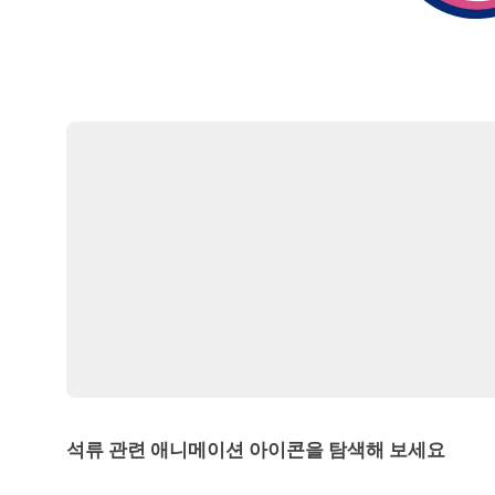
석류 관련 애니메이션 아이콘을 탐색해 보세요