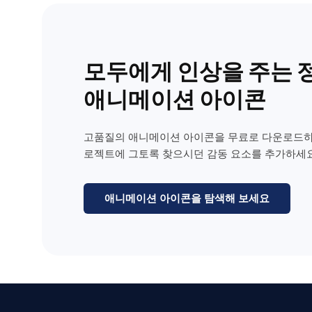
모두에게 인상을 주는 
애니메이션 아이콘
고품질의 애니메이션 아이콘을 무료로 다운로드하
로젝트에 그토록 찾으시던 감동 요소를 추가하세요
애니메이션 아이콘을 탐색해 보세요