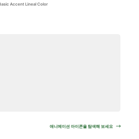
Basic Accent Lineal Color
애니메이션 아이콘을 탐색해 보세요