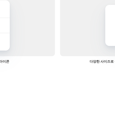
 아이콘
다양한 사이즈로 