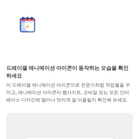
드레이델 애니메이션 아이콘이 동작하는 모습을 확인
하세요
이 드레이델 애니메이션 아이콘으로 전문가처럼 작업물을 꾸
미고, 애니메이션 아이콘이 웹사이트, 모바일 또는 모든 인터
페이스 디자인에 얼마나 멋지게 잘 어울릴지 확인해 보세요.