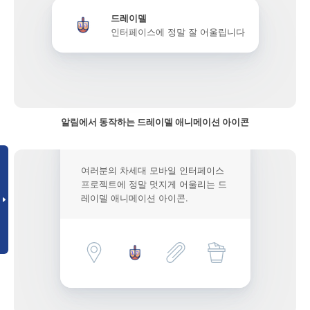
드레이델
인터페이스에 정말 잘 어울립니다
알림에서 동작하는 드레이델 애니메이션 아이콘
여러분의 차세대 모바일 인터페이스
프로젝트에 정말 멋지게 어울리는 드
레이델 애니메이션 아이콘.