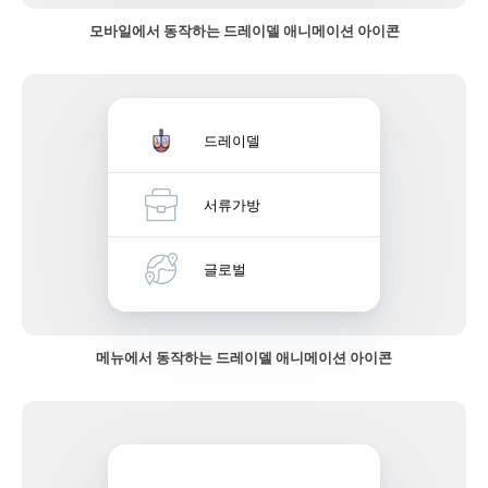
모바일에서 동작하는 드레이델 애니메이션 아이콘
드레이델
서류가방
글로벌
메뉴에서 동작하는 드레이델 애니메이션 아이콘