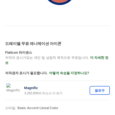
드레이델 무료 애니메이션 아이콘
Flaticon 라이센스
저작자 표시가있는 개인 및 상업적 목적으로 무료입니다.
더 자세한 정
보
저작권자 표시가 필요합니다.
어떻게 속성을 지정하나요?
Magnific
팔로우
3,282,856의 리소스 다 보기
스타일:
Basic Accent Lineal Color