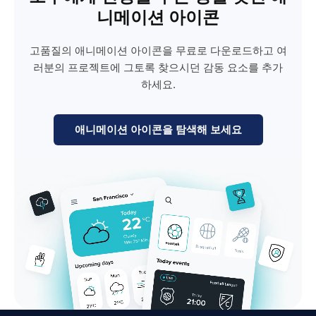
니메이션 아이콘
고품질의 애니메이션 아이콘을 무료로 다운로드하고 여
러분의 프로젝트에 그토록 찾으시던 감동 요소를 추가
하세요.
애니메이션 아이콘을 탐색해 보세요