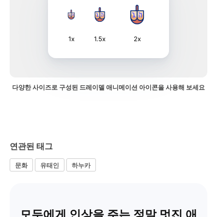
1x
1.5x
2x
다양한 사이즈로 구성된 드레이델 애니메이션 아이콘을 사용해 보세요
연관된 태그
문화
유태인
하누카
모두에게 인상을 주는 정말 멋진 애