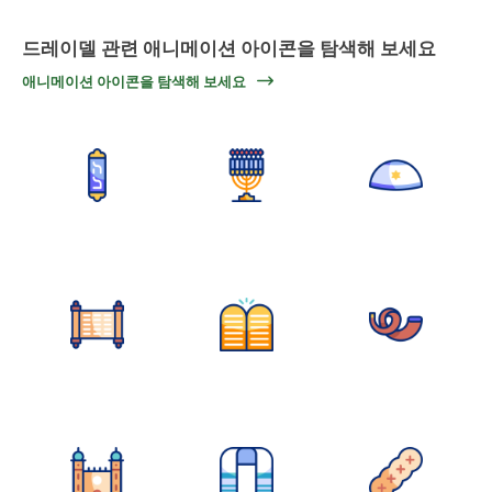
드레이델 관련 애니메이션 아이콘을 탐색해 보세요
애니메이션 아이콘을 탐색해 보세요