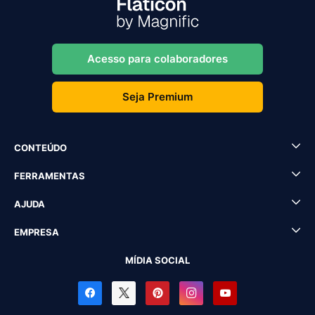
Acesso para colaboradores
Seja Premium
CONTEÚDO
FERRAMENTAS
AJUDA
EMPRESA
MÍDIA SOCIAL