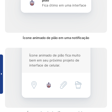
pião
Fica ótimo em uma interface
Ícone animado de pião em uma notificação
Ícone animado de pião fica muito
bem em seu próximo projeto de
interface de celular.