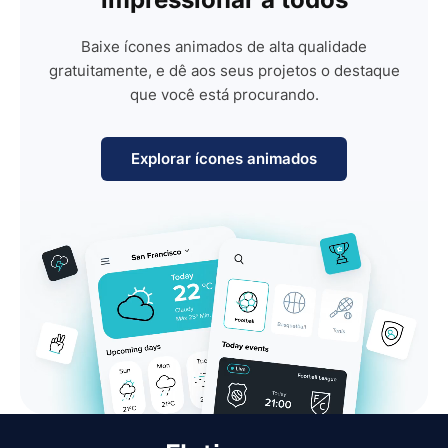
Baixe ícones animados de alta qualidade
gratuitamente, e dê aos seus projetos o destaque
que você está procurando.
Explorar ícones animados