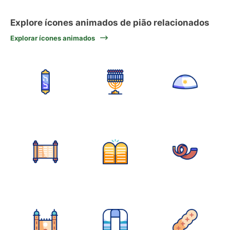
Explore ícones animados de pião relacionados
Explorar ícones animados