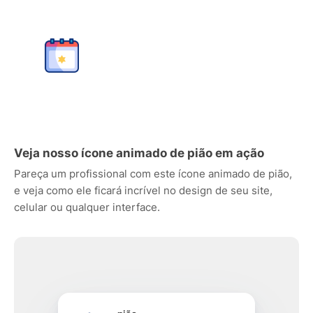
Veja nosso ícone animado de pião em ação
Pareça um profissional com este ícone animado de pião,
e veja como ele ficará incrível no design de seu site,
celular ou qualquer interface.