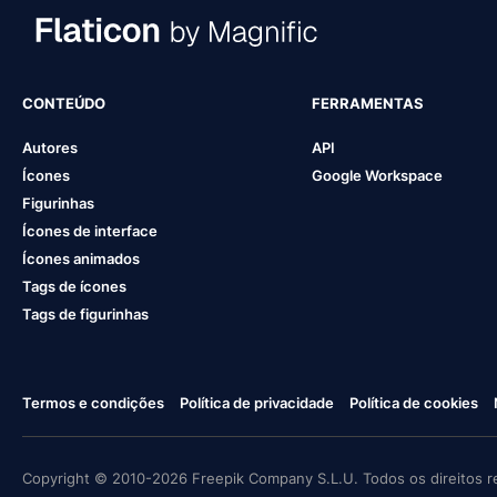
CONTEÚDO
FERRAMENTAS
Autores
API
Ícones
Google Workspace
Figurinhas
Ícones de interface
Ícones animados
Tags de ícones
Tags de figurinhas
Termos e condições
Política de privacidade
Política de cookies
Copyright © 2010-2026 Freepik Company S.L.U. Todos os direitos r