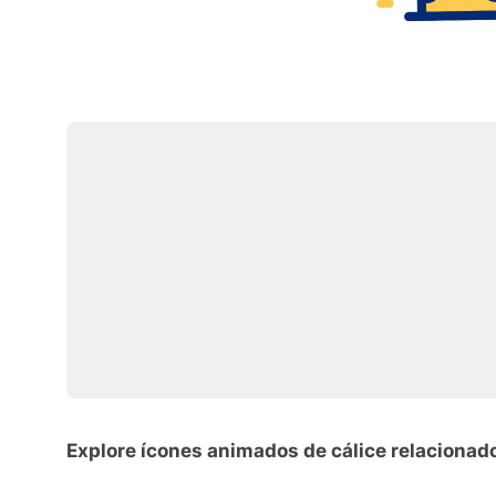
Explore ícones animados de cálice relacionad