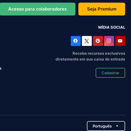
Acesso para colaboradores
Seja Premium
MÍDIA SOCIAL
Receba recursos exclusivos
diretamente em sua caixa de entrada
s
Cadastrar
Português