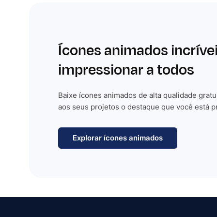
Ícones animados incríve
impressionar a todos
Baixe ícones animados de alta qualidade gratu
aos seus projetos o destaque que você está p
Explorar ícones animados