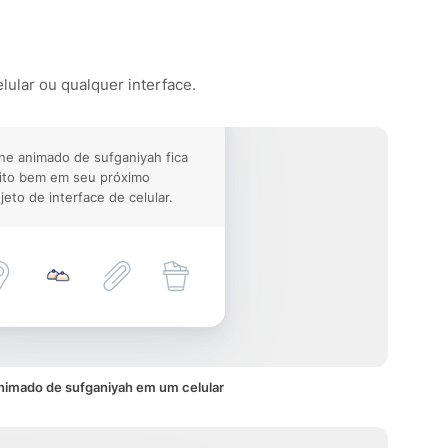
lular ou qualquer interface.
ne animado de sufganiyah fica
ito bem em seu próximo
jeto de interface de celular.
nimado de sufganiyah em um celular