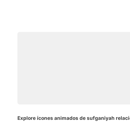
Explore ícones animados de sufganiyah relac