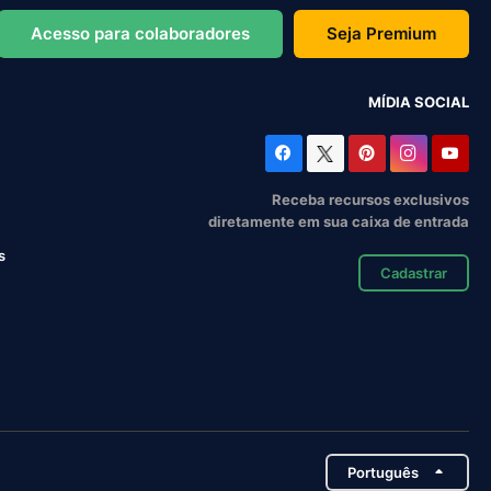
Acesso para colaboradores
Seja Premium
MÍDIA SOCIAL
Receba recursos exclusivos
diretamente em sua caixa de entrada
s
Cadastrar
Português