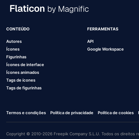
CONTEÚDO
FERRAMENTAS
Autores
API
Ícones
Google Workspace
Figurinhas
Ícones de interface
Ícones animados
Tags de ícones
Tags de figurinhas
Termos e condições
Política de privacidade
Política de cookies
Copyright © 2010-2026 Freepik Company S.L.U. Todos os direitos r