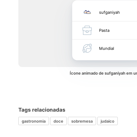
sufganiyah
Pasta
Mundial
Ícone animado de sufganiyah em 
Tags relacionadas
gastronomia
doce
sobremesa
judaico