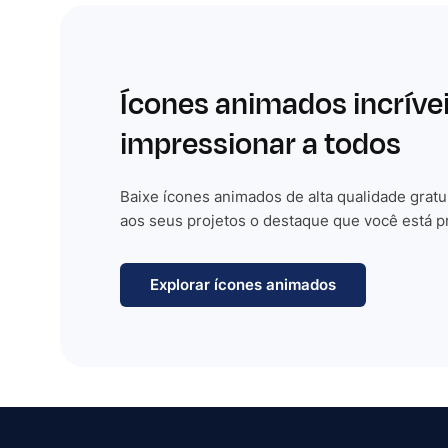
Ícones animados incríve
impressionar a todos
Baixe ícones animados de alta qualidade gratu
aos seus projetos o destaque que você está p
Explorar ícones animados