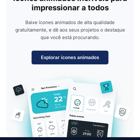
impressionar a todos
Baixe ícones animados de alta qualidade
gratuitamente, e dê aos seus projetos o destaque
que você está procurando.
Explorar ícones animados