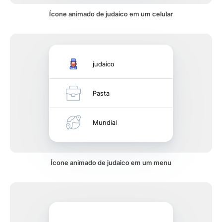
Ícone animado de judaico em um celular
judaico
Pasta
Mundial
Ícone animado de judaico em um menu