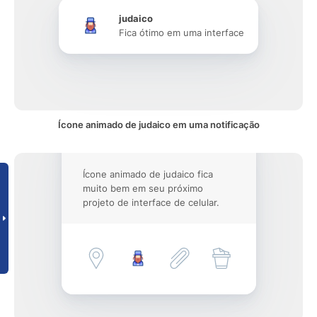
judaico
Fica ótimo em uma interface
Ícone animado de judaico em uma notificação
Ícone animado de judaico fica
muito bem em seu próximo
projeto de interface de celular.