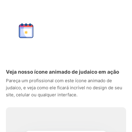
Veja nosso ícone animado de judaico em ação
Pareça um profissional com este ícone animado de
judaico, e veja como ele ficará incrível no design de seu
site, celular ou qualquer interface.