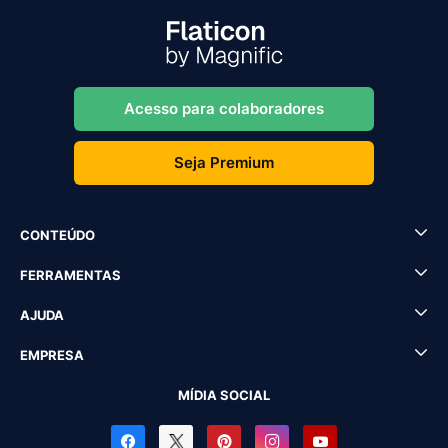
Acesso para colaboradores
Seja Premium
CONTEÚDO
FERRAMENTAS
AJUDA
EMPRESA
MÍDIA SOCIAL