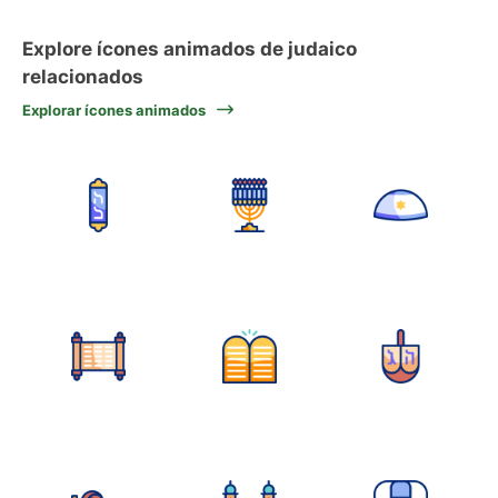
Explore ícones animados de judaico
relacionados
Explorar ícones animados