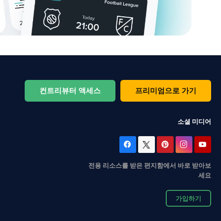
컨트리뷰터 액세스
프리미엄으로 가기
소셜 미디어
전용 리소스를 받은 편지함에서 바로 받아보
세요
가입하기