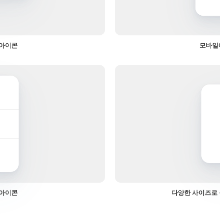
 아이콘
모바일
 아이콘
다양한 사이즈로 