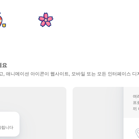
세요
, 애니메이션 아이콘이 웹사이트, 모바일 또는 모든 인터페이스 디
여
프
끼
울립니다