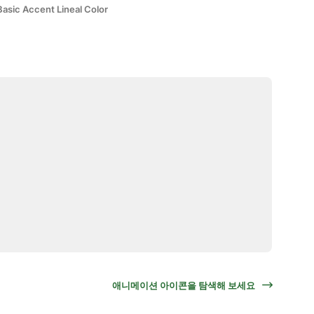
Basic Accent Lineal Color
애니메이션 아이콘을 탐색해 보세요