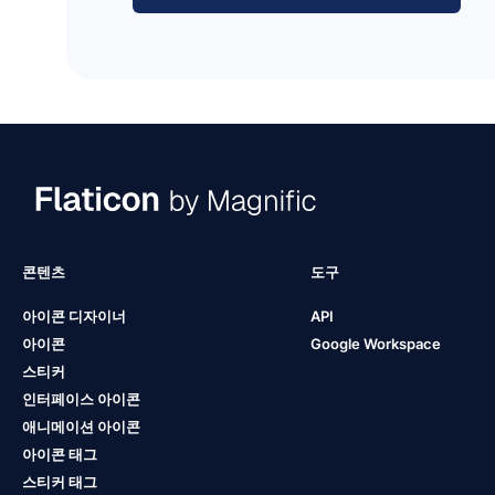
콘텐츠
도구
아이콘 디자이너
API
아이콘
Google Workspace
스티커
인터페이스 아이콘
애니메이션 아이콘
아이콘 태그
스티커 태그