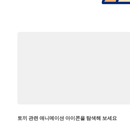
토끼 관련 애니메이션 아이콘을 탐색해 보세요