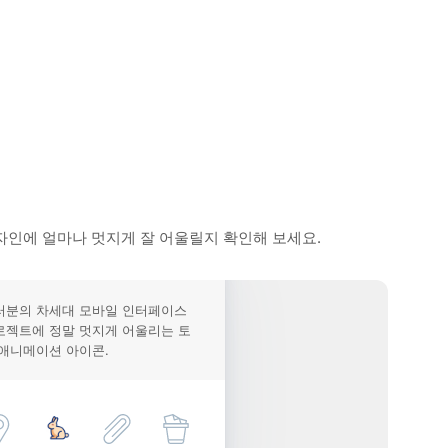
자인에 얼마나 멋지게 잘 어울릴지 확인해 보세요.
러분의 차세대 모바일 인터페이스
로젝트에 정말 멋지게 어울리는 토
 애니메이션 아이콘.