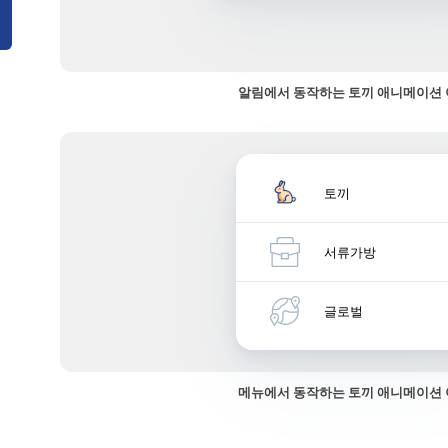
알림에서 동작하는 토끼 애니메이션
토끼
서류가방
글로벌
메뉴에서 동작하는 토끼 애니메이션