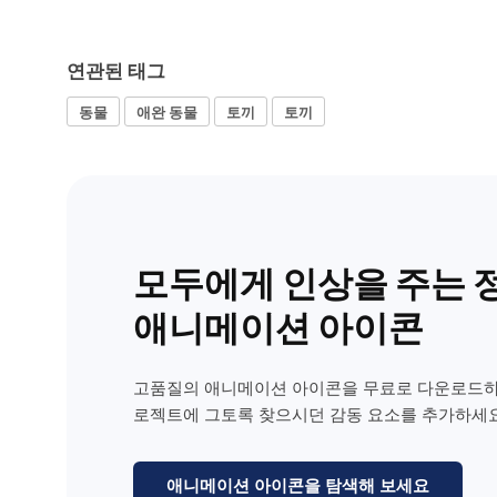
연관된 태그
동물
애완 동물
토끼
토끼
모두에게 인상을 주는 
애니메이션 아이콘
고품질의 애니메이션 아이콘을 무료로 다운로드하
로젝트에 그토록 찾으시던 감동 요소를 추가하세요
애니메이션 아이콘을 탐색해 보세요