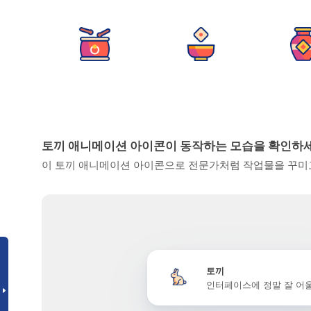
토끼 애니메이션 아이콘이 동작하는 모습을 확인하
이 토끼 애니메이션 아이콘으로 전문가처럼 작업물을 꾸미고
토끼
인터페이스에 정말 잘 어