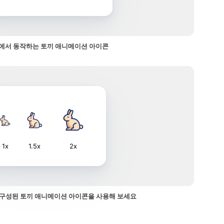
에서 동작하는 토끼 애니메이션 아이콘
1x
1.5x
2x
구성된 토끼 애니메이션 아이콘을 사용해 보세요