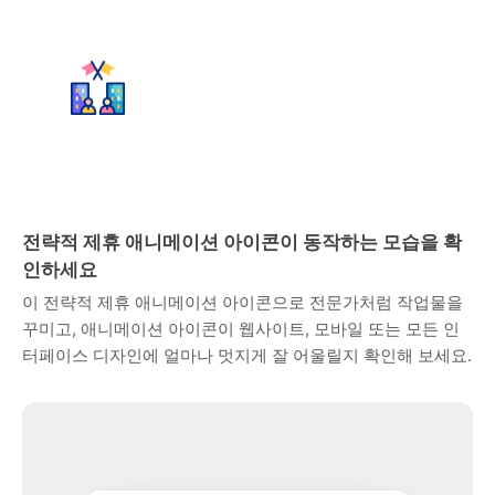
전략적 제휴 애니메이션 아이콘이 동작하는 모습을 확
인하세요
이 전략적 제휴 애니메이션 아이콘으로 전문가처럼 작업물을
꾸미고, 애니메이션 아이콘이 웹사이트, 모바일 또는 모든 인
터페이스 디자인에 얼마나 멋지게 잘 어울릴지 확인해 보세요.