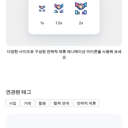
1x
1.5x
2x
다양한 사이즈로 구성된 전략적 제휴 애니메이션 아이콘을 사용해 보세
요
연관된 태그
사업
거래
협동
협력 관계
전략적 제휴