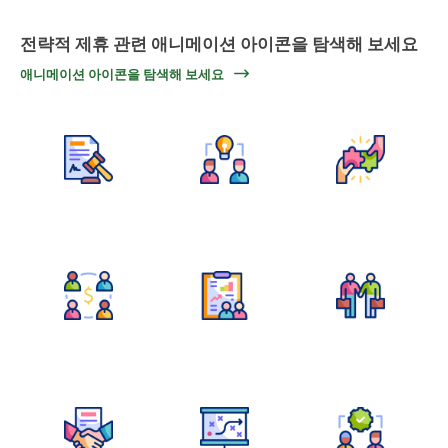
전략적 제휴 관련 애니메이션 아이콘을 탐색해 보세요
애니메이션 아이콘을 탐색해 보세요