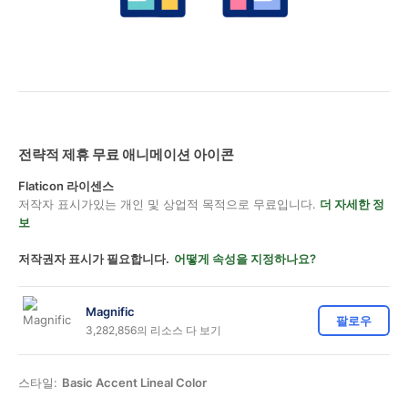
전략적 제휴 무료 애니메이션 아이콘
Flaticon 라이센스
저작자 표시가있는 개인 및 상업적 목적으로 무료입니다.
더 자세한 정
보
저작권자 표시가 필요합니다.
어떻게 속성을 지정하나요?
Magnific
팔로우
3,282,856의 리소스 다 보기
스타일:
Basic Accent Lineal Color