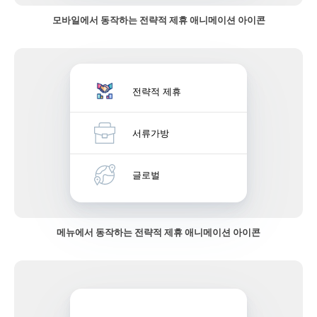
모바일에서 동작하는 전략적 제휴 애니메이션 아이콘
전략적 제휴
서류가방
글로벌
메뉴에서 동작하는 전략적 제휴 애니메이션 아이콘