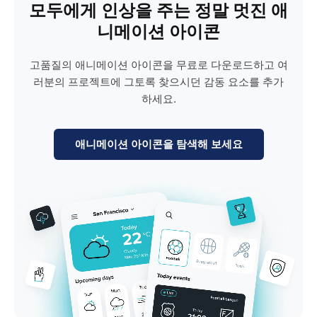
모두에게 인상을 주는 정말 멋진 애
니메이션 아이콘
고품질의 애니메이션 아이콘을 무료로 다운로드하고 여
러분의 프로젝트에 그토록 찾으시던 감동 요소를 추가
하세요.
애니메이션 아이콘을 탐색해 보세요