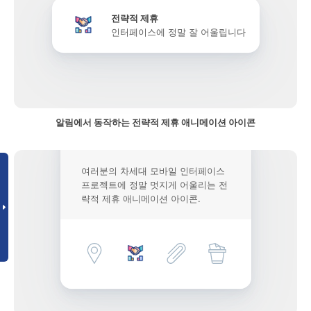
전략적 제휴
인터페이스에 정말 잘 어울립니다
알림에서 동작하는 전략적 제휴 애니메이션 아이콘
여러분의 차세대 모바일 인터페이스
프로젝트에 정말 멋지게 어울리는 전
략적 제휴 애니메이션 아이콘.