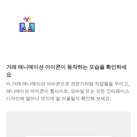
거래 애니메이션 아이콘이 동작하는 모습을 확인하세
요
이 거래 애니메이션 아이콘으로 전문가처럼 작업물을 꾸미고,
애니메이션 아이콘이 웹사이트, 모바일 또는 모든 인터페이스
디자인에 얼마나 멋지게 잘 어울릴지 확인해 보세요.