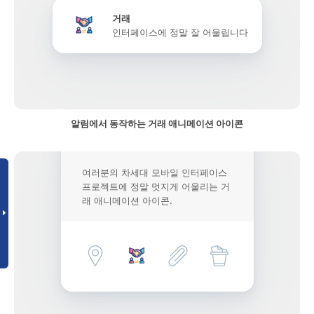
거래
인터페이스에 정말 잘 어울립니다
알림에서 동작하는 거래 애니메이션 아이콘
여러분의 차세대 모바일 인터페이스
프로젝트에 정말 멋지게 어울리는 거
래 애니메이션 아이콘.