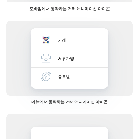
모바일에서 동작하는 거래 애니메이션 아이콘
거래
서류가방
글로벌
메뉴에서 동작하는 거래 애니메이션 아이콘