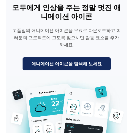
모두에게 인상을 주는 정말 멋진 애
니메이션 아이콘
고품질의 애니메이션 아이콘을 무료로 다운로드하고 여
러분의 프로젝트에 그토록 찾으시던 감동 요소를 추가
하세요.
애니메이션 아이콘을 탐색해 보세요