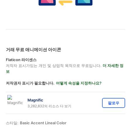
거래 무료 애니메이션 아이콘
Flaticon 라이센스
저작자 표시가있는 개인 및 상업적 목적으로 무료입니다.
더 자세한 정
보
저작권자 표시가 필요합니다.
어떻게 속성을 지정하나요?
Magnific
팔로우
3,282,832의 리소스 다 보기
스타일:
Basic Accent Lineal Color