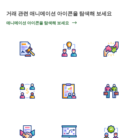
거래 관련 애니메이션 아이콘을 탐색해 보세요
애니메이션 아이콘을 탐색해 보세요