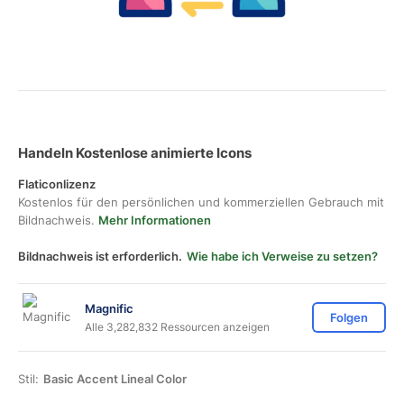
Handeln Kostenlose animierte Icons
Flaticonlizenz
Kostenlos für den persönlichen und kommerziellen Gebrauch mit
Bildnachweis.
Mehr Informationen
Bildnachweis ist erforderlich.
Wie habe ich Verweise zu setzen?
Magnific
Folgen
Alle 3,282,832 Ressourcen anzeigen
Stil:
Basic Accent Lineal Color