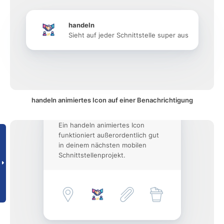
handeln
Sieht auf jeder Schnittstelle super aus
handeln animiertes Icon auf einer Benachrichtigung
Ein handeln animiertes Icon
funktioniert außerordentlich gut
in deinem nächsten mobilen
Schnittstellenprojekt.