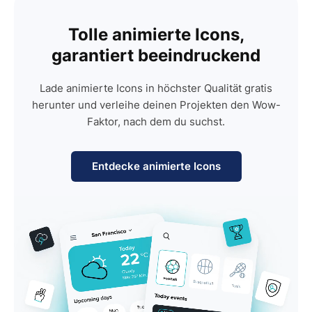
Tolle animierte Icons,
garantiert beeindruckend
Lade animierte Icons in höchster Qualität gratis
herunter und verleihe deinen Projekten den Wow-
Faktor, nach dem du suchst.
Entdecke animierte Icons