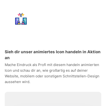
Sieh dir unser animiertes Icon handeln in Aktion
an
Mache Eindruck als Profi mit diesem handeln animierten
Icon und schau dir an, wie großartig es auf deiner
Website, mobilem oder sonstigem Schnittstellen-Design
aussehen wird.