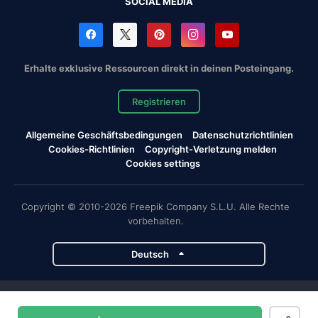
SOCIAL MEDIA
Erhalte exklusive Ressourcen direkt in deinen Posteingang.
Registrieren
Allgemeine Geschäftsbedingungen
Datenschutzrichtlinien
Cookies-Richtlinien
Copyright-Verletzung melden
Cookies settings
Copyright © 2010-2026 Freepik Company S.L.U. Alle Rechte
vorbehalten.
Deutsch
Magnific-Projekte