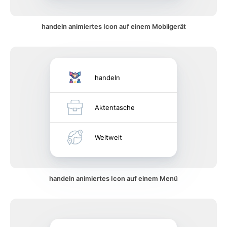
handeln animiertes Icon auf einem Mobilgerät
handeln
Aktentasche
Weltweit
handeln animiertes Icon auf einem Menü