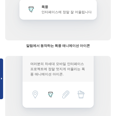
폭풍
인터페이스에 정말 잘 어울립니다
알림에서 동작하는 폭풍 애니메이션 아이콘
여러분의 차세대 모바일 인터페이스
프로젝트에 정말 멋지게 어울리는 폭
풍 애니메이션 아이콘.