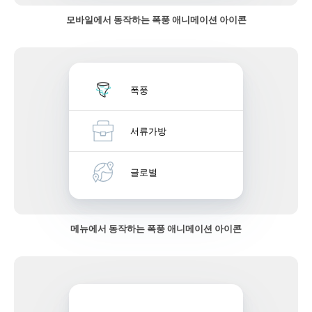
모바일에서 동작하는 폭풍 애니메이션 아이콘
폭풍
서류가방
글로벌
메뉴에서 동작하는 폭풍 애니메이션 아이콘