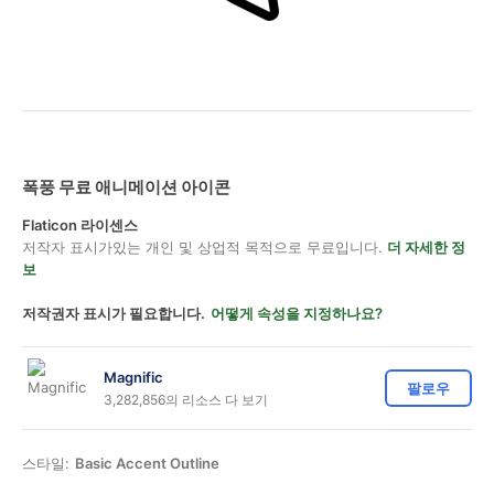
폭풍 무료 애니메이션 아이콘
Flaticon 라이센스
저작자 표시가있는 개인 및 상업적 목적으로 무료입니다.
더 자세한 정
보
저작권자 표시가 필요합니다.
어떻게 속성을 지정하나요?
Magnific
팔로우
3,282,856의 리소스 다 보기
스타일:
Basic Accent Outline