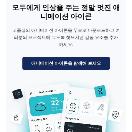
모두에게 인상을 주는 정말 멋진 애
니메이션 아이콘
고품질의 애니메이션 아이콘을 무료로 다운로드하고 여
러분의 프로젝트에 그토록 찾으시던 감동 요소를 추가
하세요.
애니메이션 아이콘을 탐색해 보세요