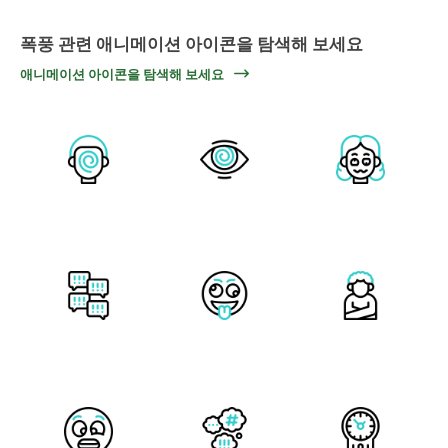
폭풍 관련 애니메이션 아이콘을 탐색해 보세요
애니메이션 아이콘을 탐색해 보세요