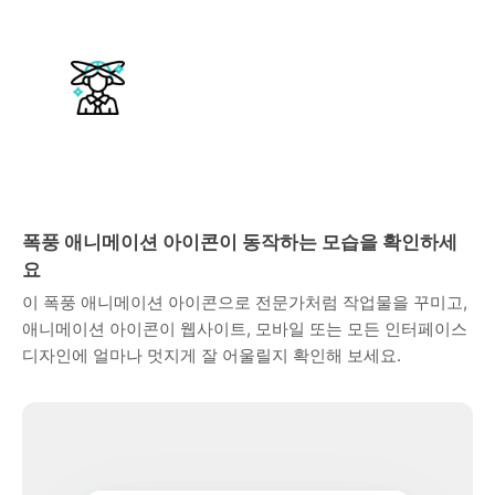
폭풍 애니메이션 아이콘이 동작하는 모습을 확인하세
요
이 폭풍 애니메이션 아이콘으로 전문가처럼 작업물을 꾸미고,
애니메이션 아이콘이 웹사이트, 모바일 또는 모든 인터페이스
디자인에 얼마나 멋지게 잘 어울릴지 확인해 보세요.