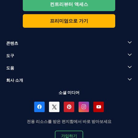
컨트리뷰터 액세스
프리미엄으로 가기
콘텐츠
도구
도움
회사 소개
소셜 미디어
전용 리소스를 받은 편지함에서 바로 받아보세요
가입하기