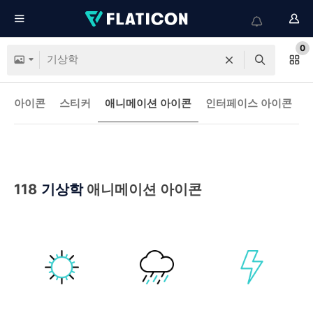
0
아이콘
스티커
애니메이션 아이콘
인터페이스 아이콘
118
기상학
애니메이션 아이콘