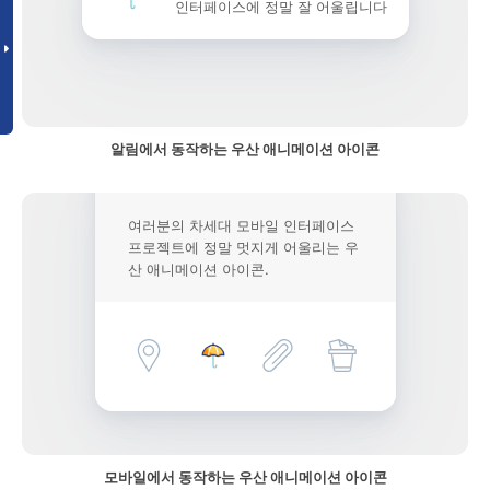
인터페이스에 정말 잘 어울립니다
알림에서 동작하는 우산 애니메이션 아이콘
여러분의 차세대 모바일 인터페이스
프로젝트에 정말 멋지게 어울리는 우
산 애니메이션 아이콘.
모바일에서 동작하는 우산 애니메이션 아이콘