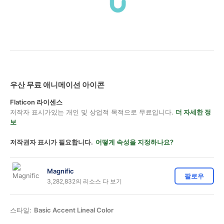
우산 무료 애니메이션 아이콘
Flaticon 라이센스
저작자 표시가있는 개인 및 상업적 목적으로 무료입니다.
더 자세한 정
보
저작권자 표시가 필요합니다.
어떻게 속성을 지정하나요?
Magnific
팔로우
3,282,832의 리소스 다 보기
스타일:
Basic Accent Lineal Color