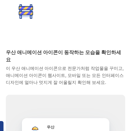
우산 애니메이션 아이콘이 동작하는 모습을 확인하세
요
이 우산 애니메이션 아이콘으로 전문가처럼 작업물을 꾸미고,
애니메이션 아이콘이 웹사이트, 모바일 또는 모든 인터페이스
디자인에 얼마나 멋지게 잘 어울릴지 확인해 보세요.
우산