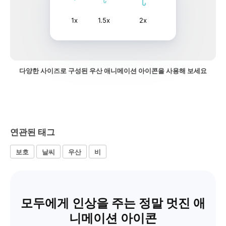
1x
1.5x
2x
다양한 사이즈로 구성된 우산 애니메이션 아이콘을 사용해 보세요
연관된 태그
보호
날씨
우산
비
모두에게 인상을 주는 정말 멋진 애
니메이션 아이콘