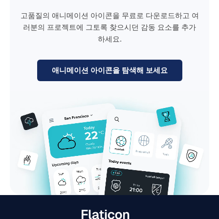
고품질의 애니메이션 아이콘을 무료로 다운로드하고 여
러분의 프로젝트에 그토록 찾으시던 감동 요소를 추가
하세요.
애니메이션 아이콘을 탐색해 보세요