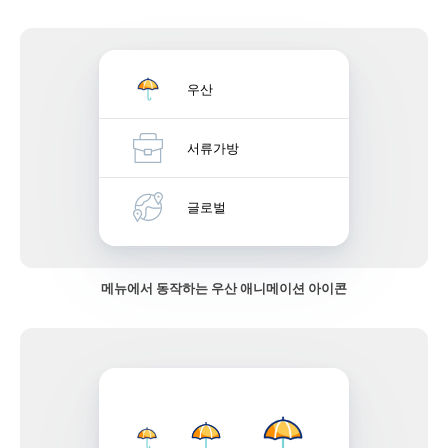
우산
서류가방
글로벌
메뉴에서 동작하는 우산 애니메이션 아이콘