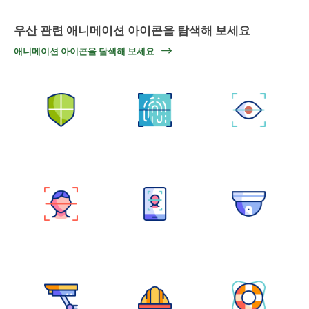
우산 관련 애니메이션 아이콘을 탐색해 보세요
애니메이션 아이콘을 탐색해 보세요