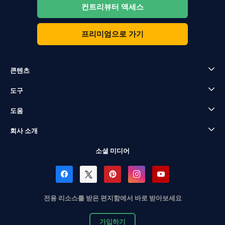
컨트리뷰터 액세스
프리미엄으로 가기
콘텐츠
도구
도움
회사 소개
소셜 미디어
전용 리소스를 받은 편지함에서 바로 받아보세요
가입하기