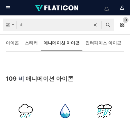
0
아이콘
스티커
애니메이션 아이콘
인터페이스 아이콘
109
비
애니메이션 아이콘