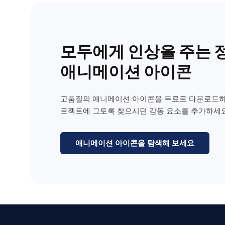
모두에게 인상을 주는 
애니메이션 아이콘
고품질의 애니메이션 아이콘을 무료로 다운로드하
로젝트에 그토록 찾으시던 감동 요소를 추가하세요
애니메이션 아이콘을 탐색해 보세요