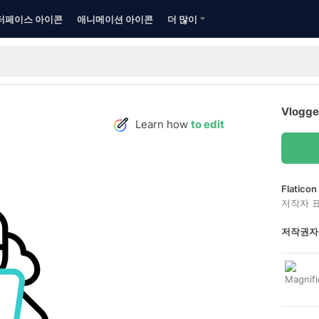
터페이스 아이콘
애니메이션 아이콘
더 많이
Vlog
Learn how
to edit
Flatic
저작자 
저작권자