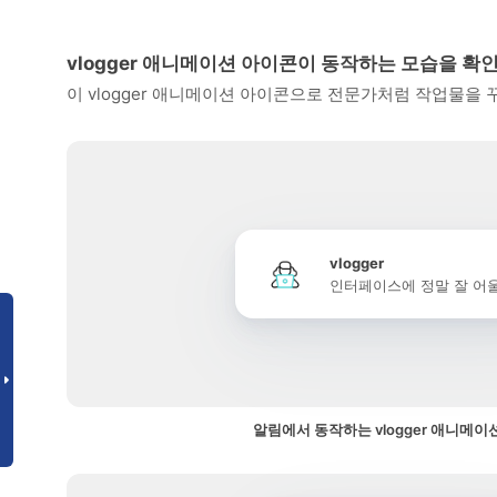
vlogger 애니메이션 아이콘이 동작하는 모습을 확
이 vlogger 애니메이션 아이콘으로 전문가처럼 작업물을
vlogger
인터페이스에 정말 잘 어
알림에서 동작하는 vlogger 애니메이