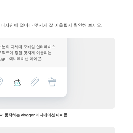
 디자인에 얼마나 멋지게 잘 어울릴지 확인해 보세요.
러분의 차세대 모바일 인터페이스
로젝트에 정말 멋지게 어울리는
ogger 애니메이션 아이콘.
 동작하는 vlogger 애니메이션 아이콘