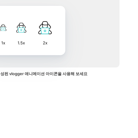
1x
1.5x
2x
성된 vlogger 애니메이션 아이콘을 사용해 보세요