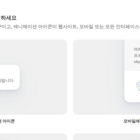
인하세요
 꾸미고, 애니메이션 아이콘이 웹사이트, 모바일 또는 모든 인터페이스
여
프
vl
울립니다
션 아이콘
모바일에서