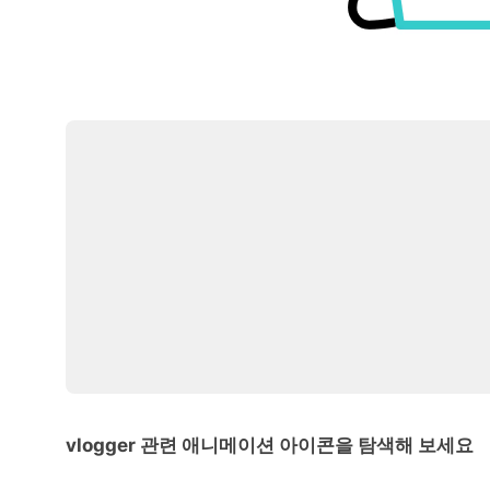
vlogger 관련 애니메이션 아이콘을 탐색해 보세요