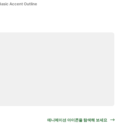
Basic Accent Outline
애니메이션 아이콘을 탐색해 보세요