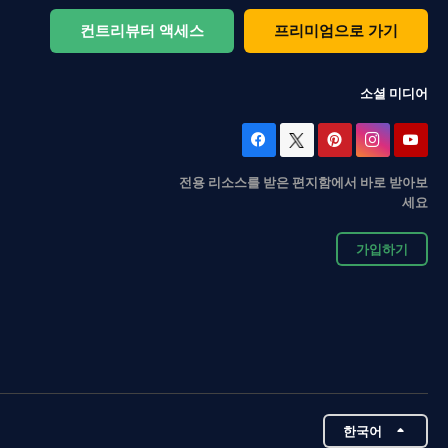
컨트리뷰터 액세스
프리미엄으로 가기
소셜 미디어
전용 리소스를 받은 편지함에서 바로 받아보
세요
가입하기
한국어