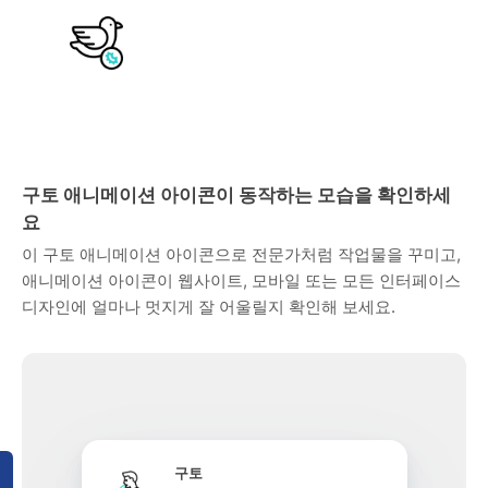
구토 애니메이션 아이콘이 동작하는 모습을 확인하세
요
이 구토 애니메이션 아이콘으로 전문가처럼 작업물을 꾸미고,
애니메이션 아이콘이 웹사이트, 모바일 또는 모든 인터페이스
디자인에 얼마나 멋지게 잘 어울릴지 확인해 보세요.
구토