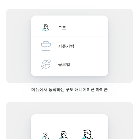
구토
서류가방
글로벌
메뉴에서 동작하는 구토 애니메이션 아이콘