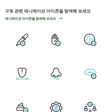
구토 관련 애니메이션 아이콘을 탐색해 보세요
애니메이션 아이콘을 탐색해 보세요