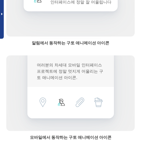
인터페이스에 정말 잘 어울립니다
알림에서 동작하는 구토 애니메이션 아이콘
여러분의 차세대 모바일 인터페이스
프로젝트에 정말 멋지게 어울리는 구
토 애니메이션 아이콘.
모바일에서 동작하는 구토 애니메이션 아이콘