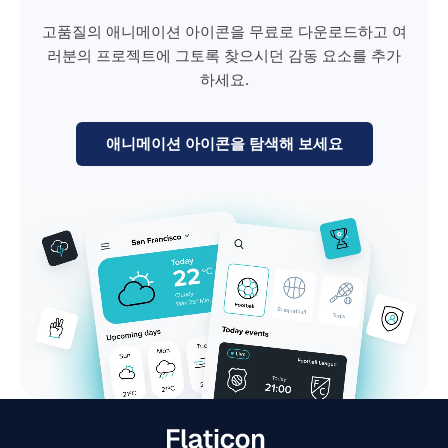
고품질의 애니메이션 아이콘을 무료로 다운로드하고 여
러분의 프로젝트에 그토록 찾으시던 감동 요소를 추가
하세요.
애니메이션 아이콘을 탐색해 보세요