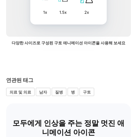
1x
1.5x
2x
다양한 사이즈로 구성된 구토 애니메이션 아이콘을 사용해 보세요
연관된 태그
의료 및 의료
남자
질병
병
구토
모두에게 인상을 주는 정말 멋진 애
니메이션 아이콘