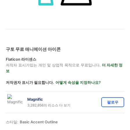
구토 무료 애니메이션 아이콘
Flaticon 라이센스
저작자 표시가있는 개인 및 상업적 목적으로 무료입니다.
더 자세한 정
보
저작권자 표시가 필요합니다.
어떻게 속성을 지정하나요?
Magnific
팔로우
3,282,856의 리소스 다 보기
스타일:
Basic Accent Outline