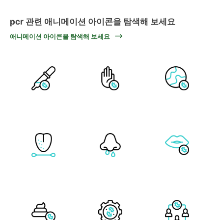
pcr 관련 애니메이션 아이콘을 탐색해 보세요
애니메이션 아이콘을 탐색해 보세요