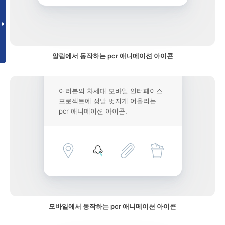
알림에서 동작하는 pcr 애니메이션 아이콘
여러분의 차세대 모바일 인터페이스
프로젝트에 정말 멋지게 어울리는
pcr 애니메이션 아이콘.
모바일에서 동작하는 pcr 애니메이션 아이콘