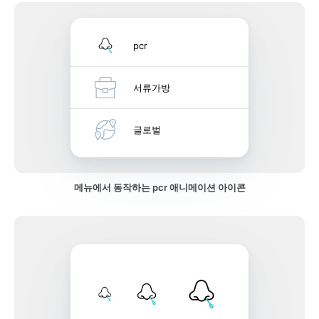
pcr
서류가방
글로벌
메뉴에서 동작하는 pcr 애니메이션 아이콘