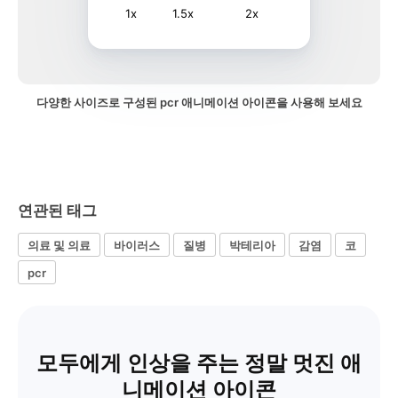
1x
1.5x
2x
다양한 사이즈로 구성된 pcr 애니메이션 아이콘을 사용해 보세요
연관된 태그
의료 및 의료
바이러스
질병
박테리아
감염
코
pcr
모두에게 인상을 주는 정말 멋진 애
니메이션 아이콘