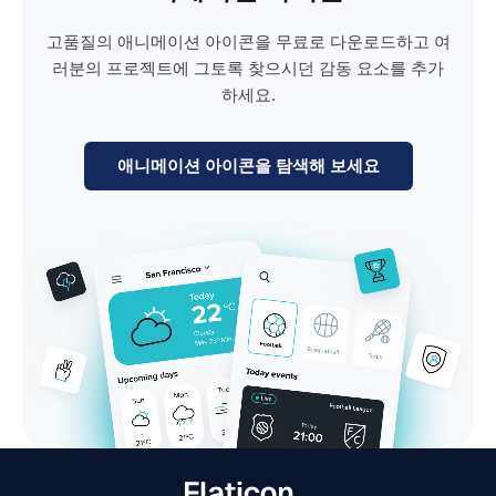
고품질의 애니메이션 아이콘을 무료로 다운로드하고 여
러분의 프로젝트에 그토록 찾으시던 감동 요소를 추가
하세요.
애니메이션 아이콘을 탐색해 보세요