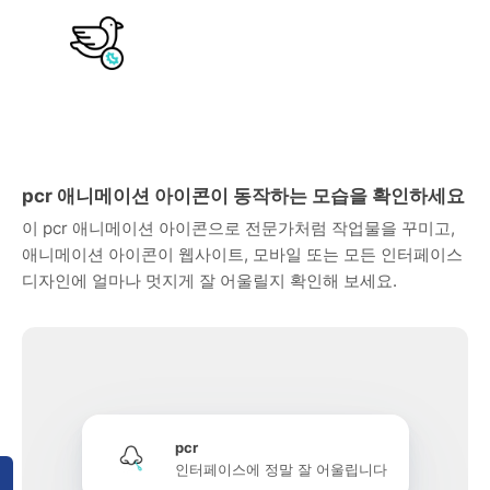
pcr 애니메이션 아이콘이 동작하는 모습을 확인하세요
이 pcr 애니메이션 아이콘으로 전문가처럼 작업물을 꾸미고,
애니메이션 아이콘이 웹사이트, 모바일 또는 모든 인터페이스
디자인에 얼마나 멋지게 잘 어울릴지 확인해 보세요.
pcr
인터페이스에 정말 잘 어울립니다