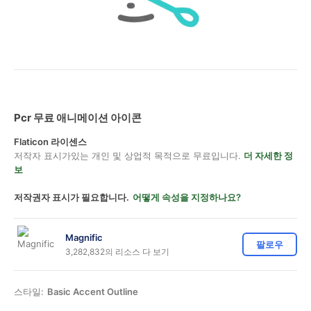
Pcr 무료 애니메이션 아이콘
Flaticon 라이센스
저작자 표시가있는 개인 및 상업적 목적으로 무료입니다.
더 자세한 정
보
저작권자 표시가 필요합니다.
어떻게 속성을 지정하나요?
Magnific
팔로우
3,282,832의 리소스 다 보기
스타일:
Basic Accent Outline