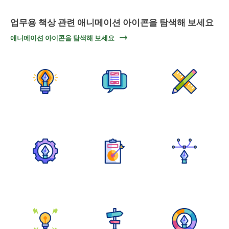
업무용 책상 관련 애니메이션 아이콘을 탐색해 보세요
애니메이션 아이콘을 탐색해 보세요