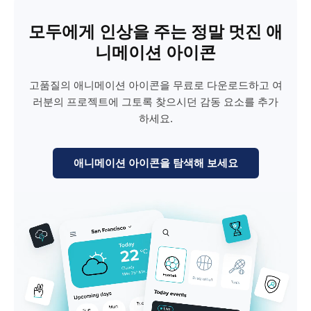
모두에게 인상을 주는 정말 멋진 애
니메이션 아이콘
고품질의 애니메이션 아이콘을 무료로 다운로드하고 여
러분의 프로젝트에 그토록 찾으시던 감동 요소를 추가
하세요.
애니메이션 아이콘을 탐색해 보세요