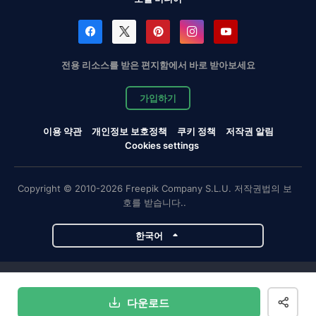
전용 리소스를 받은 편지함에서 바로 받아보세요
가입하기
이용 약관
개인정보 보호정책
쿠키 정책
저작권 알림
Cookies settings
Copyright © 2010-2026 Freepik Company S.L.U. 저작권법의 보
호를 받습니다..
한국어
Magnific 프로젝트
다운로드
Magnific
Flaticon
Slidesgo