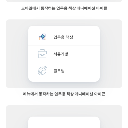
모바일에서 동작하는 업무용 책상 애니메이션 아이콘
업무용 책상
서류가방
글로벌
메뉴에서 동작하는 업무용 책상 애니메이션 아이콘