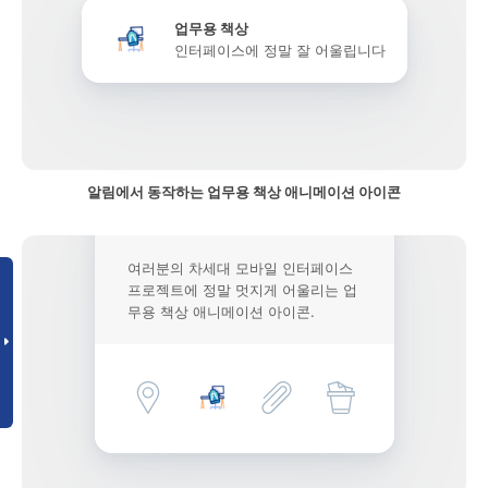
업무용 책상
인터페이스에 정말 잘 어울립니다
알림에서 동작하는 업무용 책상 애니메이션 아이콘
여러분의 차세대 모바일 인터페이스
프로젝트에 정말 멋지게 어울리는 업
무용 책상 애니메이션 아이콘.