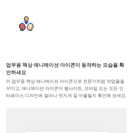
업무용 책상 애니메이션 아이콘이 동작하는 모습을 확
인하세요
이 업무용 책상 애니메이션 아이콘으로 전문가처럼 작업물을
꾸미고, 애니메이션 아이콘이 웹사이트, 모바일 또는 모든 인
터페이스 디자인에 얼마나 멋지게 잘 어울릴지 확인해 보세요.