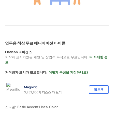
업무용 책상 무료 애니메이션 아이콘
Flaticon 라이센스
저작자 표시가있는 개인 및 상업적 목적으로 무료입니다.
더 자세한 정
보
저작권자 표시가 필요합니다.
어떻게 속성을 지정하나요?
Magnific
팔로우
3,282,856의 리소스 다 보기
스타일:
Basic Accent Lineal Color