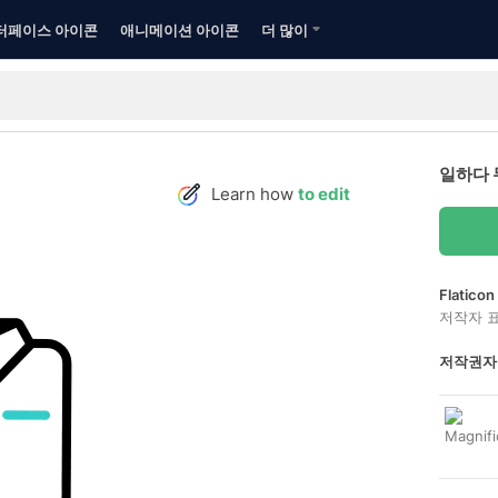
터페이스 아이콘
애니메이션 아이콘
더 많이
일하다 
Learn how
to edit
Flatic
저작자 
저작권자