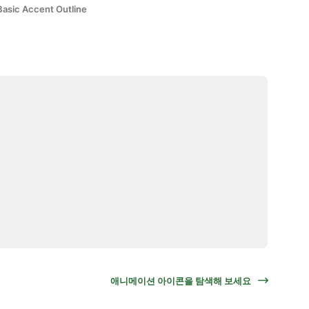
Basic Accent Outline
애니메이션 아이콘을 탐색해 보세요