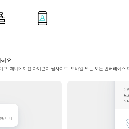
하세요
고, 애니메이션 아이콘이 웹사이트, 모바일 또는 모든 인터페이스 
여
프
하
울립니다