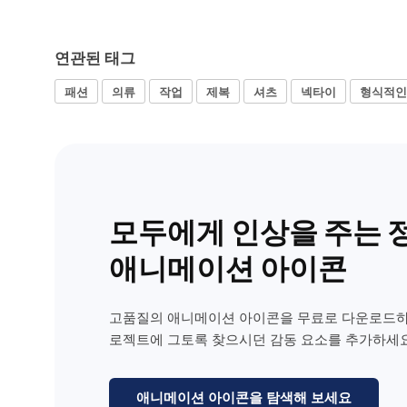
연관된 태그
패션
의류
작업
제복
셔츠
넥타이
형식적인
모두에게 인상을 주는 
애니메이션 아이콘
고품질의 애니메이션 아이콘을 무료로 다운로드하
로젝트에 그토록 찾으시던 감동 요소를 추가하세요
애니메이션 아이콘을 탐색해 보세요