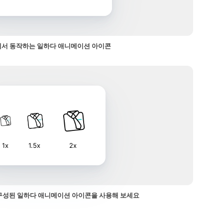
서 동작하는 일하다 애니메이션 아이콘
1x
1.5x
2x
구성된 일하다 애니메이션 아이콘을 사용해 보세요