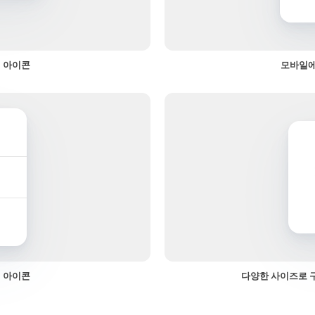
 아이콘
모바일에
 아이콘
다양한 사이즈로 