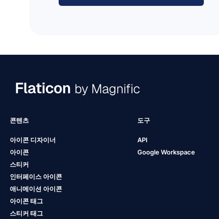
콘텐츠
도구
아이콘 디자이너
API
아이콘
Google Workspace
스티커
인터페이스 아이콘
애니메이션 아이콘
아이콘 태그
스티커 태그