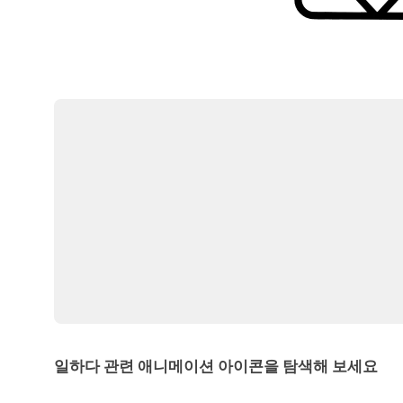
일하다 관련 애니메이션 아이콘을 탐색해 보세요