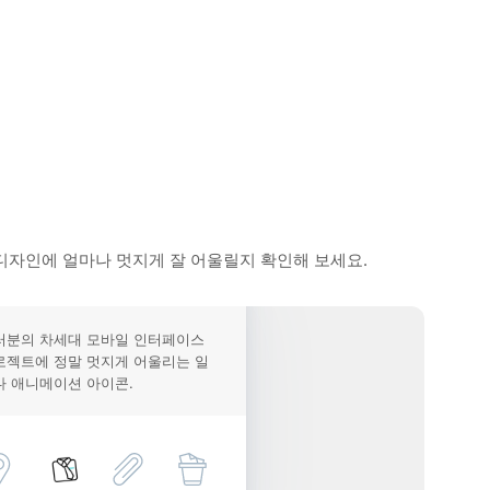
디자인에 얼마나 멋지게 잘 어울릴지 확인해 보세요.
러분의 차세대 모바일 인터페이스
로젝트에 정말 멋지게 어울리는 일
다 애니메이션 아이콘.