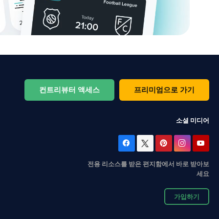
컨트리뷰터 액세스
프리미엄으로 가기
소셜 미디어
전용 리소스를 받은 편지함에서 바로 받아보
세요
가입하기