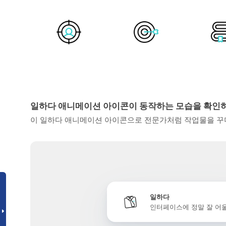
일하다 애니메이션 아이콘이 동작하는 모습을 확인
이 일하다 애니메이션 아이콘으로 전문가처럼 작업물을 꾸미
일하다
인터페이스에 정말 잘 어