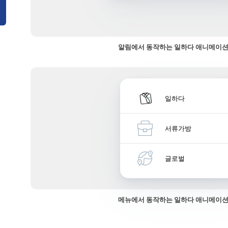
알림에서 동작하는 일하다 애니메이션
일하다
서류가방
글로벌
메뉴에서 동작하는 일하다 애니메이션