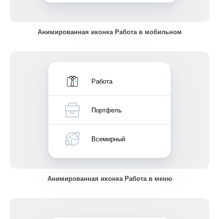
Анимированная иконка Работа в мобильном
Работа
Портфель
Всемирный
Анимированная иконка Работа в меню