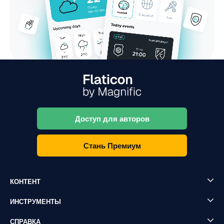
Доступ для авторов
Стань Премиум
КОНТЕНТ
ИНСТРУМЕНТЫ
СПРАВКА