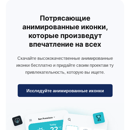
Потрясающие
анимированные иконки,
которые произведут
впечатление на всех
Скачайте высококачественные анимированные
иконки бесплатно и придайте своим проектам ту
привлекательность, которую вы ищете.
Исследуйте анимированные иконки