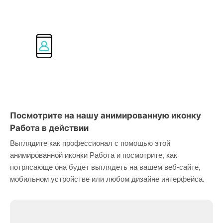
Посмотрите на нашу анимированную иконку
Работа в действии
Выглядите как профессионал с помощью этой
анимированной иконки Работа и посмотрите, как
потрясающе она будет выглядеть на вашем веб-сайте,
мобильном устройстве или любом дизайне интерфейса.