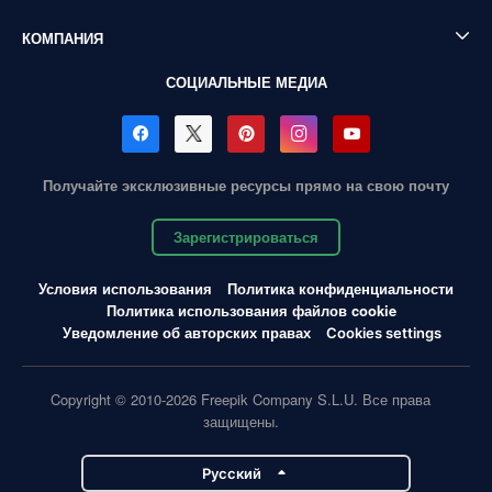
КОМПАНИЯ
СОЦИАЛЬНЫЕ МЕДИА
Получайте эксклюзивные ресурсы прямо на свою почту
Зарегистрироваться
Условия использования
Политика конфиденциальности
Политика использования файлов cookie
Уведомление об авторских правах
Cookies settings
Copyright © 2010-2026 Freepik Company S.L.U. Все права
защищены.
Pусский