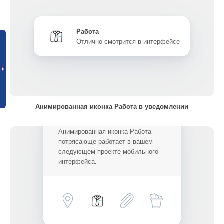
Работа
Отлично смотрится в интерфейсе
Анимированная иконка Работа в уведомлении
Анимированная иконка Работа
потрясающе работает в вашем
следующем проекте мобильного
интерфейса.