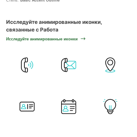
Исследуйте анимированные иконки,
связанные с Работа
Исследуйте анимированные иконки