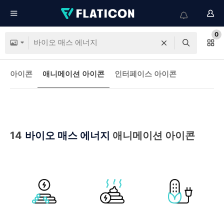
0
아이콘
애니메이션 아이콘
인터페이스 아이콘
14
바이오 매스 에너지
애니메이션 아이콘