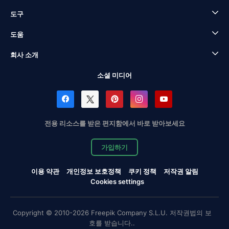
도구
도움
회사 소개
소셜 미디어
전용 리소스를 받은 편지함에서 바로 받아보세요
가입하기
이용 약관
개인정보 보호정책
쿠키 정책
저작권 알림
Cookies settings
Copyright © 2010-2026 Freepik Company S.L.U. 저작권법의 보
호를 받습니다..