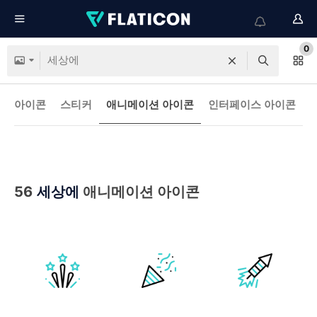
0
아이콘
스티커
애니메이션 아이콘
인터페이스 아이콘
56
세상에
애니메이션 아이콘