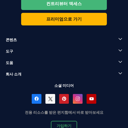
컨트리뷰터 액세스
프리미엄으로 가기
콘텐츠
도구
도움
회사 소개
소셜 미디어
전용 리소스를 받은 편지함에서 바로 받아보세요
가입하기