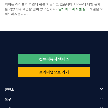
저희는 여러분의 의견에 귀를 기울이고 있습니다. Uicon에 대한 문제
를 겪었거나 제안할 점이 있으신가요?
당사의 고객 지원 팀
이 해결을 도
와드리겠습니다.
컨트리뷰터 액세스
프리미엄으로 가기
콘텐츠
도구