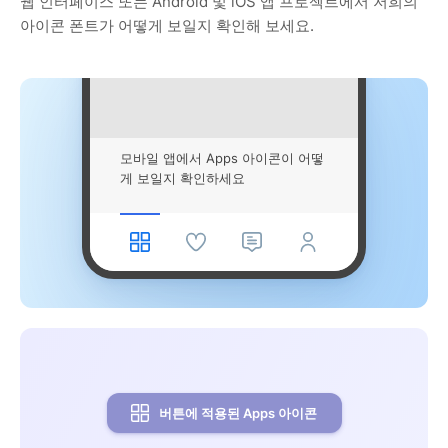
웹 인터페이스 또는 Android 및 iOS 앱 프로젝트에서 저희의
아이콘 폰트가 어떻게 보일지 확인해 보세요.
모바일 앱에서 Apps 아이콘이 어떻
게 보일지 확인하세요
버튼에 적용된 Apps 아이콘