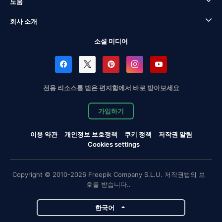
도움
회사 소개
소셜 미디어
전용 리소스를 받은 편지함에서 바로 받아보세요
가입하기
이용 약관
개인정보 보호정책
쿠키 정책
저작권 알림
Cookies settings
Copyright © 2010-2026 Freepik Company S.L.U. 저작권법의 보
호를 받습니다..
한국어