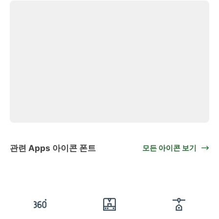
관련 Apps 아이콘 폰트
모든 아이콘 보기