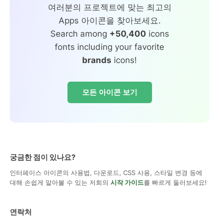
여러분의 프로젝트에 맞는 최고의
Apps 아이콘을 찾아보세요.
Search among
+50,400
icons
fonts including your favorite
brands
icons!
모든 아이콘 보기
궁금한 점이 있나요?
인터페이스 아이콘의 사용법, 다운로드, CSS 사용, 스타일 변경 등에
대해 손쉽게 알아볼 수 있는 저희의
시작 가이드
를 빠르게 둘러보세요!
연락처