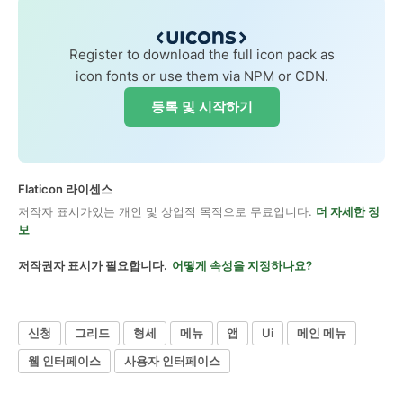
Register to download the full icon pack as
icon fonts or use them via NPM or CDN.
등록 및 시작하기
Flaticon 라이센스
저작자 표시가있는 개인 및 상업적 목적으로 무료입니다.
더 자세한 정
보
저작권자 표시가 필요합니다.
어떻게 속성을 지정하나요?
신청
그리드
형세
메뉴
앱
Ui
메인 메뉴
웹 인터페이스
사용자 인터페이스