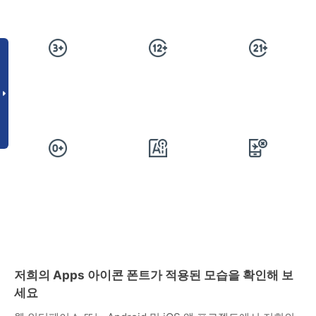
저희의 Apps 아이콘 폰트가 적용된 모습을 확인해 보
세요