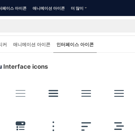
터페이스 아이콘
애니메이션 아이콘
더 많이
티커
애니메이션 아이콘
인터페이스 아이콘
u
Interface icons