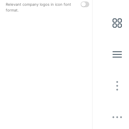
Relevant company logos in icon font
format.