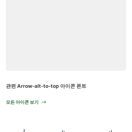
관련 Arrow-alt-to-top 아이콘 폰트
모든 아이콘 보기