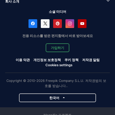
회사 소개
소셜 미디어
전용 리소스를 받은 편지함에서 바로 받아보세요
가입하기
이용 약관
개인정보 보호정책
쿠키 정책
저작권 알림
Cookies settings
Copyright © 2010-2026 Freepik Company S.L.U. 저작권법의 보
호를 받습니다..
한국어
Magnific 프로젝트