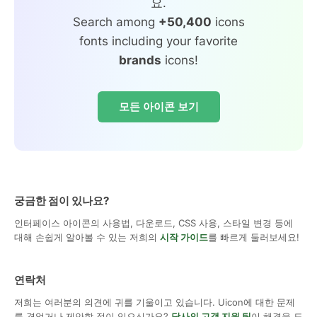
요.
Search among
+50,400
icons
fonts including your favorite
brands
icons!
모든 아이콘 보기
궁금한 점이 있나요?
인터페이스 아이콘의 사용법, 다운로드, CSS 사용, 스타일 변경 등에
대해 손쉽게 알아볼 수 있는 저희의
시작 가이드
를 빠르게 둘러보세요!
연락처
저희는 여러분의 의견에 귀를 기울이고 있습니다. Uicon에 대한 문제
를 겪었거나 제안할 점이 있으신가요?
당사의 고객 지원 팀
이 해결을 도