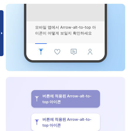
모바일 앱에서 Arrow-alt-to-top 아
이콘이 어떻게 보일지 확인하세요
버튼에 적용된 Arrow-alt-to-
top 아이콘
버튼에 적용된 Arrow-alt-to-
top 아이콘