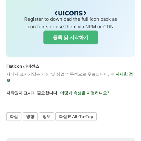
Register to download the full icon pack as
icon fonts or use them via NPM or CDN.
등록 및 시작하기
Flaticon 라이센스
저작자 표시가있는 개인 및 상업적 목적으로 무료입니다.
더 자세한 정
보
저작권자 표시가 필요합니다.
어떻게 속성을 지정하나요?
화살
방향
정보
화살표 Alt-To-Top