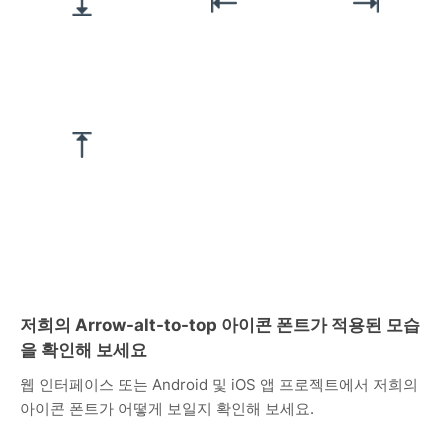
저희의 Arrow-alt-to-top 아이콘 폰트가 적용된 모습
을 확인해 보세요
웹 인터페이스 또는 Android 및 iOS 앱 프로젝트에서 저희의
아이콘 폰트가 어떻게 보일지 확인해 보세요.