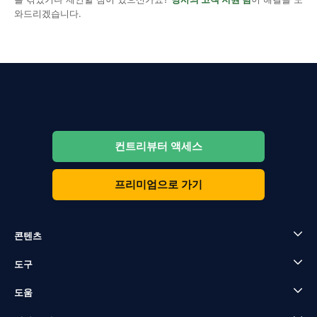
와드리겠습니다.
컨트리뷰터 액세스
프리미엄으로 가기
콘텐츠
도구
도움