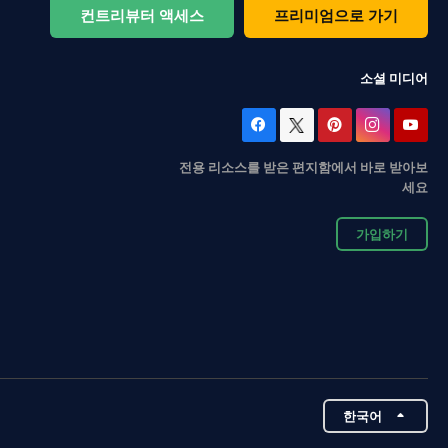
컨트리뷰터 액세스
프리미엄으로 가기
소셜 미디어
전용 리소스를 받은 편지함에서 바로 받아보
세요
가입하기
한국어