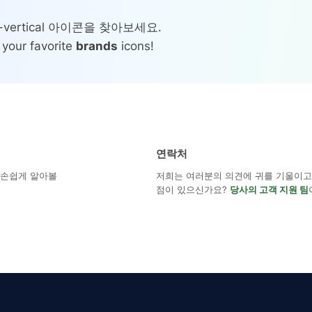
-vertical 아이콘을 찾아보세요.
 your favorite
brands
icons!
연락처
해 손쉽게 알아볼
저희는 여러분의 의견에 귀를 기울이고 
점이 있으신가요?
당사의 고객 지원 팀