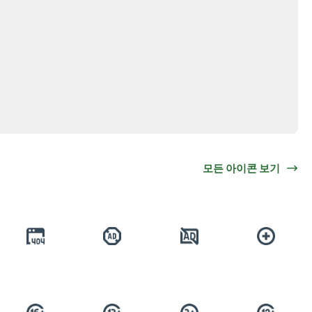
모든 아이콘 보기