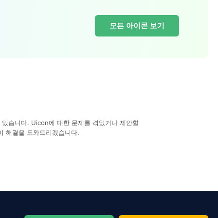
모든 아이콘 보기
있습니다. Uicon에 대한 문제를 겪었거나 제안할
이 해결을 도와드리겠습니다.