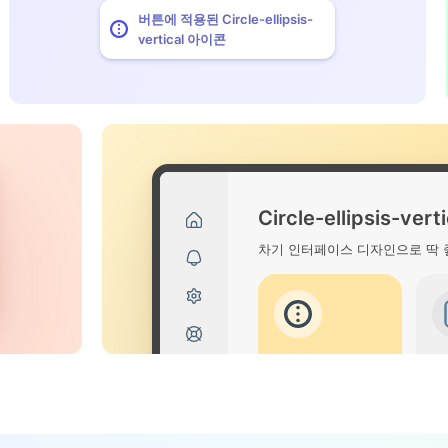
버튼에 적용된 Circle-ellipsis-
vertical 아이콘
Circle-ellipsis-ve
차기 인터페이스 디자인으로 딱 