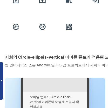
저희의 Circle-ellipsis-vertical 아이콘 폰트가 적
웹 인터페이스 또는 Android 및 iOS 앱 프로젝트에서 저희의 
모바일 앱에서 Circle-ellipsis-
vertical 아이콘이 어떻게 보일지 확
인하세요