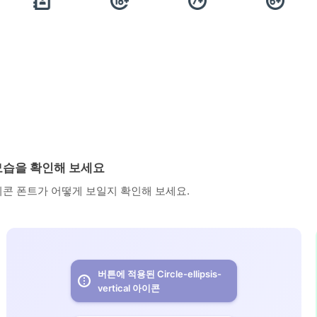
용된 모습을 확인해 보세요
아이콘 폰트가 어떻게 보일지 확인해 보세요.
버튼에 적용된 Circle-ellipsis-
vertical 아이콘