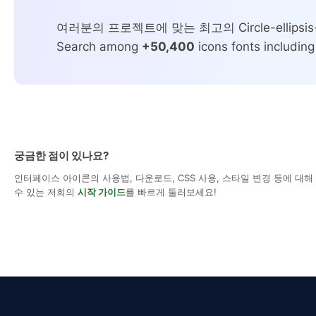
여러분의 프로젝트에 맞는 최고의 Circle-ellipsis
Search among
+50,400
icons fonts including
궁금한 점이 있나요?
인터페이스 아이콘의 사용법, 다운로드, CSS 사용, 스타일 변경 등에 대
수 있는 저희의
시작 가이드
를 빠르게 둘러보세요!