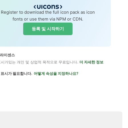
Register to download the full icon pack as icon
fonts or use them via NPM or CDN.
등록 및 시작하기
on 라이센스
표시가있는 개인 및 상업적 목적으로 무료입니다.
더 자세한 정보
 표시가 필요합니다.
어떻게 속성을 지정하나요?