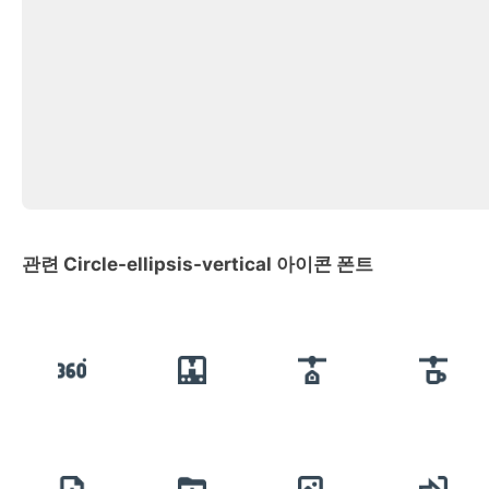
관련 Circle-ellipsis-vertical 아이콘 폰트