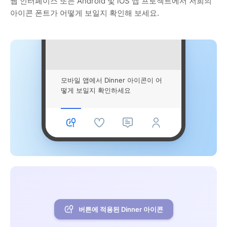
웹 인터페이스 또는 Android 및 iOS 앱 프로젝트에서 저희의
아이콘 폰트가 어떻게 보일지 확인해 보세요.
모바일 앱에서 Dinner 아이콘이 어
떻게 보일지 확인하세요
버튼에 적용된 Dinner 아이콘