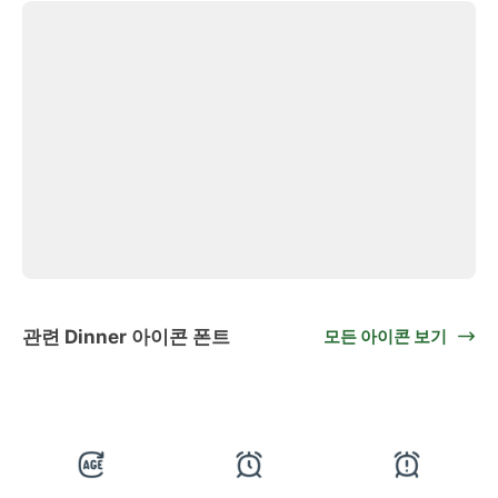
관련 Dinner 아이콘 폰트
모든 아이콘 보기