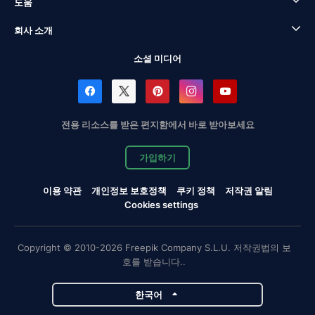
도움
회사 소개
소셜 미디어
전용 리소스를 받은 편지함에서 바로 받아보세요
가입하기
이용 약관
개인정보 보호정책
쿠키 정책
저작권 알림
Cookies settings
Copyright © 2010-2026 Freepik Company S.L.U. 저작권법의 보
호를 받습니다..
한국어