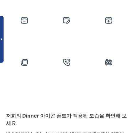
저희의 Dinner 아이콘 폰트가 적용된 모습을 확인해 보
세요