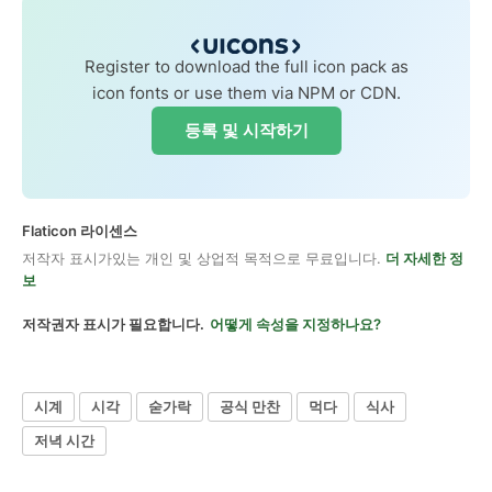
Register to download the full icon pack as
icon fonts or use them via NPM or CDN.
등록 및 시작하기
Flaticon 라이센스
저작자 표시가있는 개인 및 상업적 목적으로 무료입니다.
더 자세한 정
보
저작권자 표시가 필요합니다.
어떻게 속성을 지정하나요?
시계
시각
숟가락
공식 만찬
먹다
식사
저녁 시간