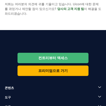
저희는 여러분의 의견에 귀를 기울이고 있습니다. Uicon에 대한 문제
를 겪었거나 제안할 점이 있으신가요?
당사의 고객 지원 팀
이 해결을 도
와드리겠습니다.
컨트리뷰터 액세스
프리미엄으로 가기
콘텐츠
도구