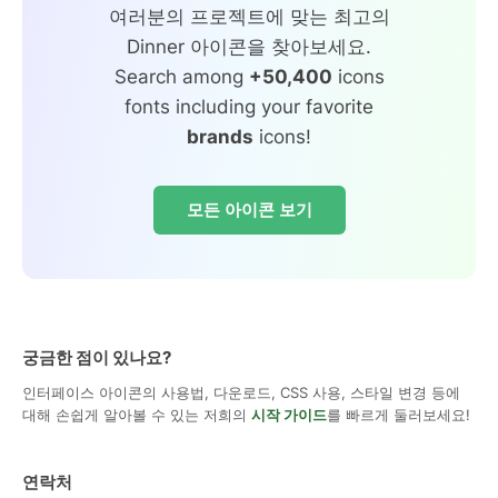
여러분의 프로젝트에 맞는 최고의
Dinner 아이콘을 찾아보세요.
Search among
+50,400
icons
fonts including your favorite
brands
icons!
모든 아이콘 보기
궁금한 점이 있나요?
인터페이스 아이콘의 사용법, 다운로드, CSS 사용, 스타일 변경 등에
대해 손쉽게 알아볼 수 있는 저희의
시작 가이드
를 빠르게 둘러보세요!
연락처