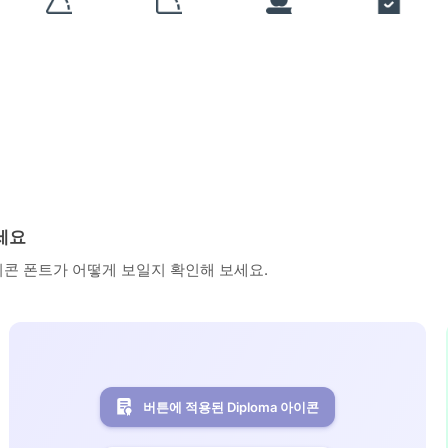
보세요
아이콘 폰트가 어떻게 보일지 확인해 보세요.
버튼에 적용된 Diploma 아이콘