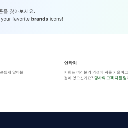
이콘을 찾아보세요.
 your favorite
brands
icons!
연락처
해 손쉽게 알아볼
저희는 여러분의 의견에 귀를 기울이고 
점이 있으신가요?
당사의 고객 지원 팀