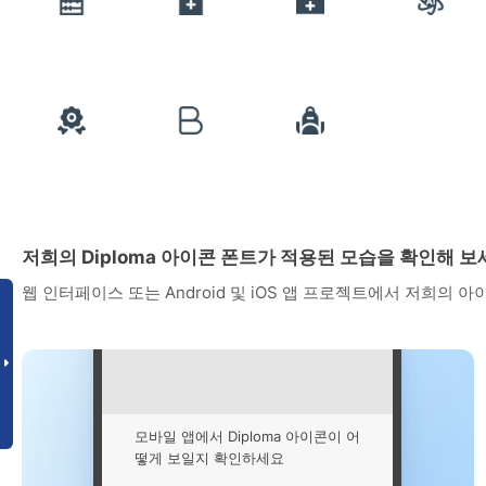
저희의 Diploma 아이콘 폰트가 적용된 모습을 확인해 
웹 인터페이스 또는 Android 및 iOS 앱 프로젝트에서 저희의 
모바일 앱에서 Diploma 아이콘이 어
떻게 보일지 확인하세요