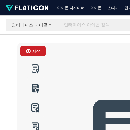
아이콘 디자이너
아이콘
스티커
인
인터페이스 아이콘
저장