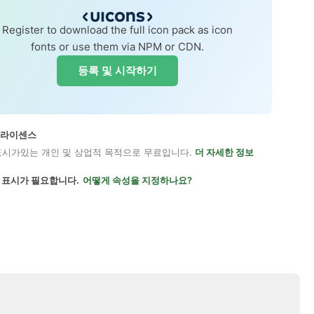
Register to download the full icon pack as icon
fonts or use them via NPM or CDN.
등록 및 시작하기
on 라이센스
표시가있는 개인 및 상업적 목적으로 무료입니다.
더 자세한 정보
 표시가 필요합니다.
어떻게 속성을 지정하나요?