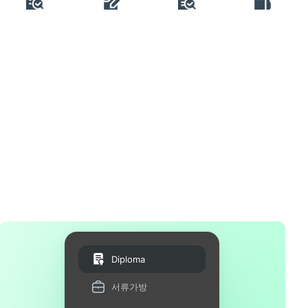
Diploma
서류가방