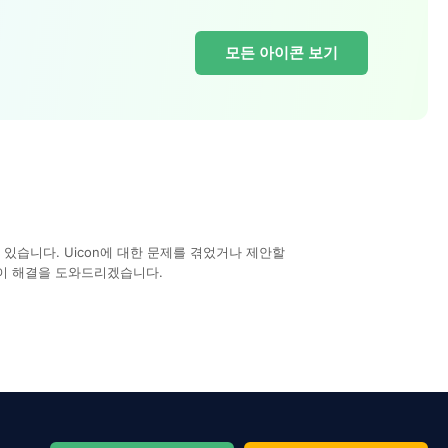
모든 아이콘 보기
있습니다. Uicon에 대한 문제를 겪었거나 제안할
이 해결을 도와드리겠습니다.