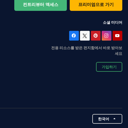
컨트리뷰터 액세스
프리미엄으로 가기
소셜 미디어
전용 리소스를 받은 편지함에서 바로 받아보
세요
가입하기
한국어