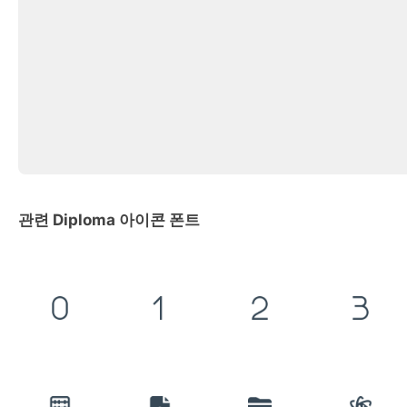
관련 Diploma 아이콘 폰트