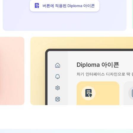
버튼에 적용된 Diploma 아이콘
Diploma 아이콘
차기 인터페이스 디자인으로 딱 