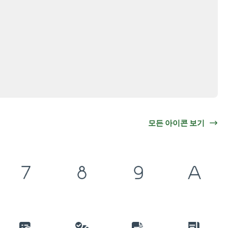
모든 아이콘 보기