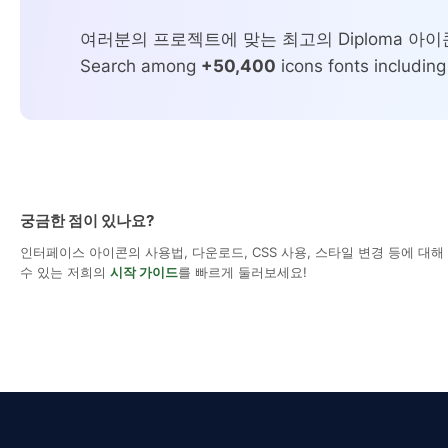
여러분의 프로젝트에 맞는 최고의 Diploma 아
Search among
+50,400
icons fonts including
궁금한 점이 있나요?
인터페이스 아이콘의 사용법, 다운로드, CSS 사용, 스타일 변경 등에 대
수 있는 저희의
시작 가이드
를 빠르게 둘러보세요!