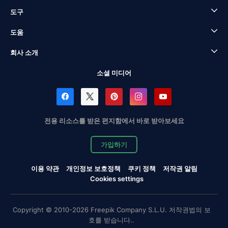
도구
도움
회사 소개
소셜 미디어
전용 리소스를 받은 편지함에서 바로 받아보세요
가입하기
이용 약관
개인정보 보호정책
쿠키 정책
저작권 알림
Cookies settings
Copyright © 2010-2026 Freepik Company S.L.U. 저작권법의 보
호를 받습니다..