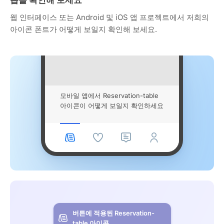
웹 인터페이스 또는 Android 및 iOS 앱 프로젝트에서 저희의
아이콘 폰트가 어떻게 보일지 확인해 보세요.
모바일 앱에서 Reservation-table
아이콘이 어떻게 보일지 확인하세요
버튼에 적용된 Reservation-
table 아이콘