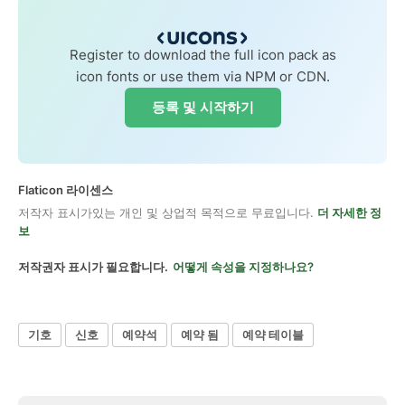
Register to download the full icon pack as
icon fonts or use them via NPM or CDN.
등록 및 시작하기
Flaticon 라이센스
저작자 표시가있는 개인 및 상업적 목적으로 무료입니다.
더 자세한 정
보
저작권자 표시가 필요합니다.
어떻게 속성을 지정하나요?
기호
신호
예약석
예약 됨
예약 테이블