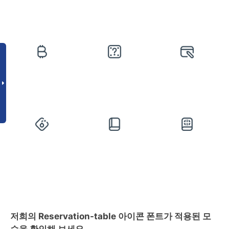
저희의 Reservation-table 아이콘 폰트가 적용된 모
습을 확인해 보세요