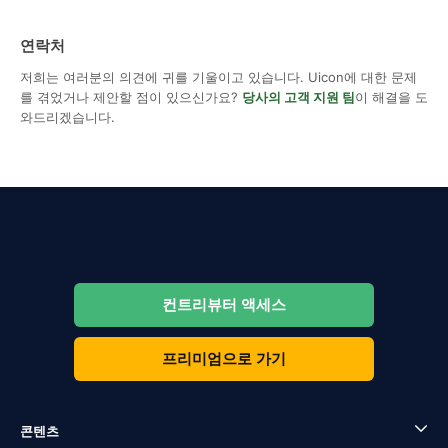
연락처
저희는 여러분의 의견에 귀를 기울이고 있습니다. Uicon에 대한 문제
를 겪었거나 제안할 점이 있으신가요?
당사의 고객 지원 팀
이 해결을 도
와드리겠습니다.
컨트리뷰터 액세스
프리미엄으로 가기
콘텐츠