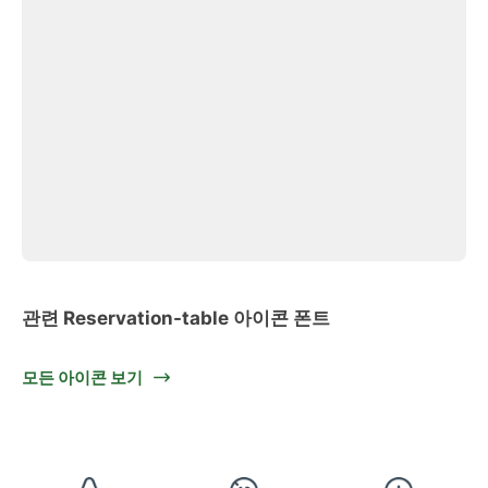
관련 Reservation-table 아이콘 폰트
모든 아이콘 보기