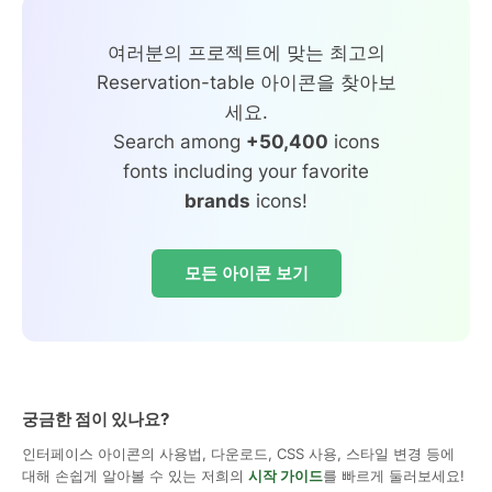
여러분의 프로젝트에 맞는 최고의
Reservation-table 아이콘을 찾아보
세요.
Search among
+50,400
icons
fonts including your favorite
brands
icons!
모든 아이콘 보기
궁금한 점이 있나요?
인터페이스 아이콘의 사용법, 다운로드, CSS 사용, 스타일 변경 등에
대해 손쉽게 알아볼 수 있는 저희의
시작 가이드
를 빠르게 둘러보세요!