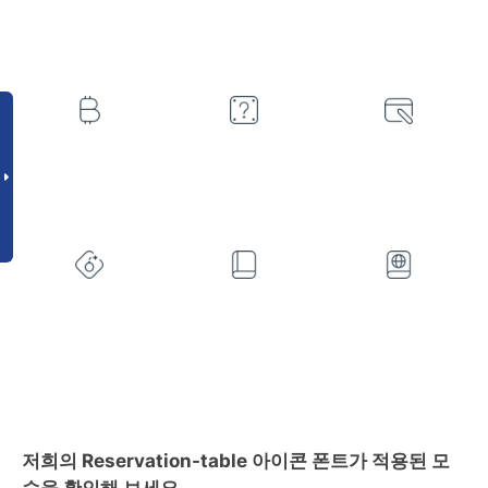
저희의 Reservation-table 아이콘 폰트가 적용된 모
습을 확인해 보세요