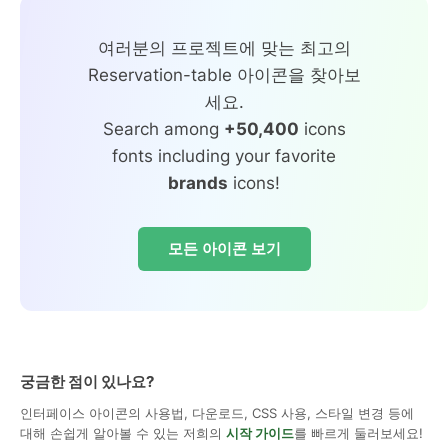
여러분의 프로젝트에 맞는 최고의
Reservation-table 아이콘을 찾아보
세요.
Search among
+50,400
icons
fonts including your favorite
brands
icons!
모든 아이콘 보기
궁금한 점이 있나요?
인터페이스 아이콘의 사용법, 다운로드, CSS 사용, 스타일 변경 등에
대해 손쉽게 알아볼 수 있는 저희의
시작 가이드
를 빠르게 둘러보세요!