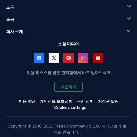
도구
도움
회사 소개
소셜 미디어
전용 리소스를 받은 편지함에서 바로 받아보세요
가입하기
이용 약관
개인정보 보호정책
쿠키 정책
저작권 알림
Cookies settings
Copyright © 2010-2026 Freepik Company S.L.U. 저작권법의 보
호를 받습니다..