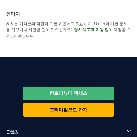
연락처
저희는 여러분의 의견에 귀를 기울이고 있습니다. Uicon에 대한 문제
를 겪었거나 제안할 점이 있으신가요?
당사의 고객 지원 팀
이 해결을 도
와드리겠습니다.
컨트리뷰터 액세스
프리미엄으로 가기
콘텐츠