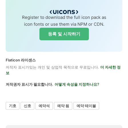
Register to download the full icon pack as
icon fonts or use them via NPM or CDN.
등록 및 시작하기
Flaticon 라이센스
저작자 표시가있는 개인 및 상업적 목적으로 무료입니다.
더 자세한 정
보
저작권자 표시가 필요합니다.
어떻게 속성을 지정하나요?
기호
신호
예약석
예약 됨
예약 테이블