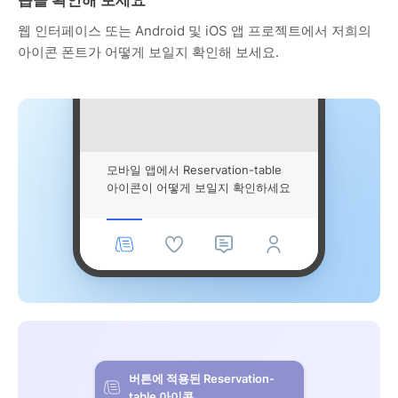
웹 인터페이스 또는 Android 및 iOS 앱 프로젝트에서 저희의
아이콘 폰트가 어떻게 보일지 확인해 보세요.
모바일 앱에서 Reservation-table
아이콘이 어떻게 보일지 확인하세요
버튼에 적용된 Reservation-
table 아이콘