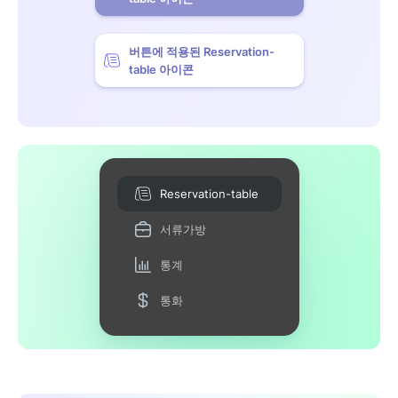
버튼에 적용된 Reservation-
table 아이콘
Reservation-table
서류가방
통계
통화