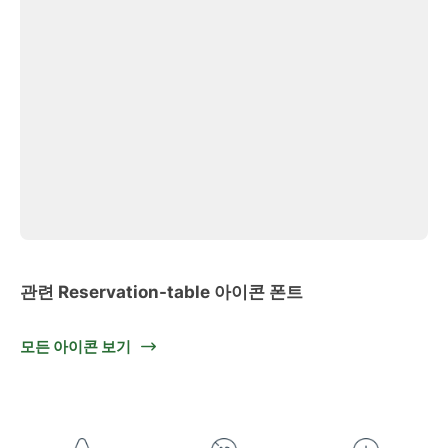
관련 Reservation-table 아이콘 폰트
모든 아이콘 보기