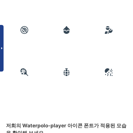
저희의 Waterpolo-player 아이콘 폰트가 적용된 모습
을 확인해 보세요