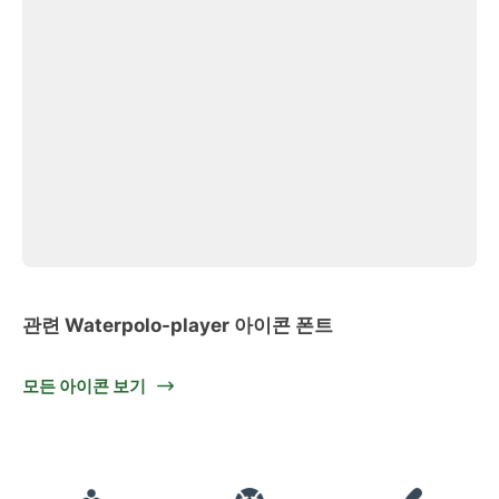
관련 Waterpolo-player 아이콘 폰트
모든 아이콘 보기