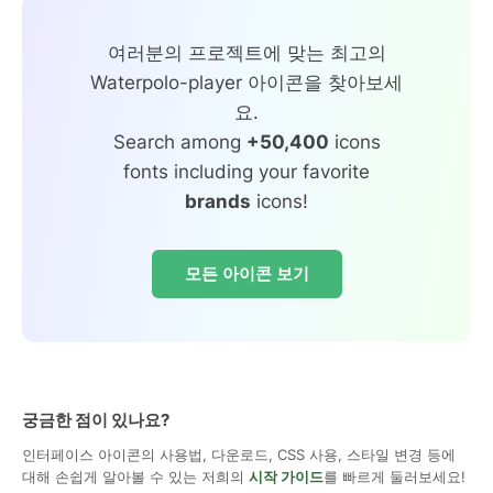
여러분의 프로젝트에 맞는 최고의
Waterpolo-player 아이콘을 찾아보세
요.
Search among
+50,400
icons
fonts including your favorite
brands
icons!
모든 아이콘 보기
궁금한 점이 있나요?
인터페이스 아이콘의 사용법, 다운로드, CSS 사용, 스타일 변경 등에
대해 손쉽게 알아볼 수 있는 저희의
시작 가이드
를 빠르게 둘러보세요!