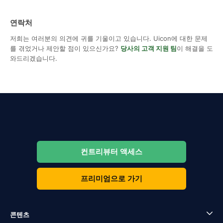
연락처
저희는 여러분의 의견에 귀를 기울이고 있습니다. Uicon에 대한 문제
를 겪었거나 제안할 점이 있으신가요?
당사의 고객 지원 팀
이 해결을 도
와드리겠습니다.
컨트리뷰터 액세스
프리미엄으로 가기
콘텐츠