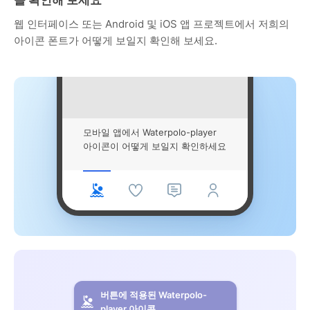
웹 인터페이스 또는 Android 및 iOS 앱 프로젝트에서 저희의
아이콘 폰트가 어떻게 보일지 확인해 보세요.
모바일 앱에서 Waterpolo-player
아이콘이 어떻게 보일지 확인하세요
버튼에 적용된 Waterpolo-
player 아이콘