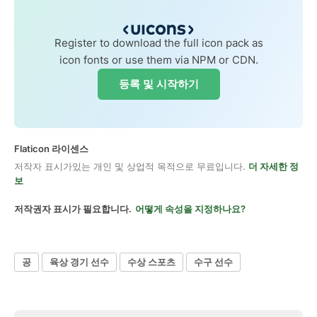
Register to download the full icon pack as
icon fonts or use them via NPM or CDN.
등록 및 시작하기
Flaticon 라이센스
저작자 표시가있는 개인 및 상업적 목적으로 무료입니다.
더 자세한 정
보
저작권자 표시가 필요합니다.
어떻게 속성을 지정하나요?
공
육상 경기 선수
수상 스포츠
수구 선수