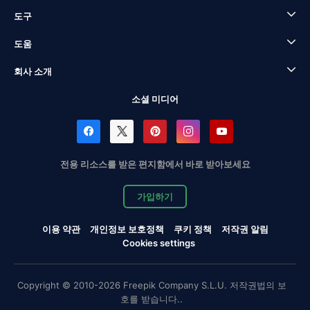
도구
도움
회사 소개
소셜 미디어
전용 리소스를 받은 편지함에서 바로 받아보세요
가입하기
이용 약관
개인정보 보호정책
쿠키 정책
저작권 알림
Cookies settings
Copyright © 2010-2026 Freepik Company S.L.U. 저작권법의 보
호를 받습니다..