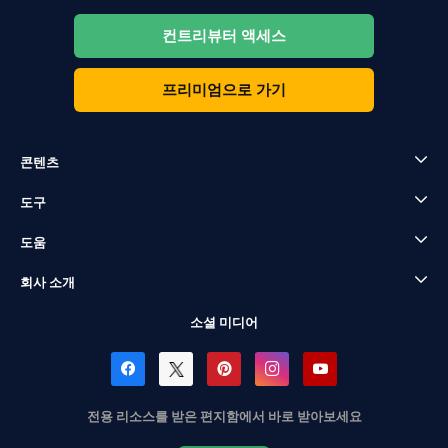
컨트리뷰터 액세스
프리미엄으로 가기
콘텐츠
도구
도움
회사 소개
소셜 미디어
전용 리소스를 받은 편지함에서 바로 받아보세요