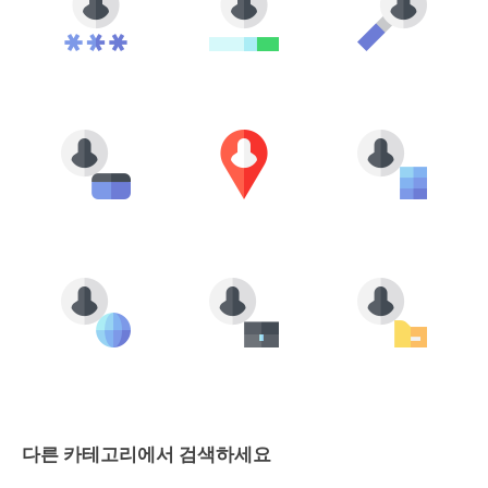
다른 카테고리에서 검색하세요