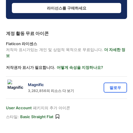
라이선스를 구매하세요
계정 활동 무료 아이콘
Flaticon 라이센스
저작자 표시가있는 개인 및 상업적 목적으로 무료입니다.
더 자세한 정
보
저작권자 표시가 필요합니다.
어떻게 속성을 지정하나요?
Magnific
팔로우
3,282,856의 리소스 다 보기
User Account
패키지의 추가 아이콘
스타일:
Basic Straight Flat