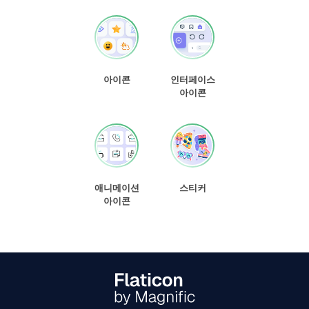
아이콘
인터페이스
아이콘
애니메이션
스티커
아이콘