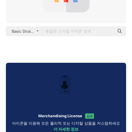
Basic Straight Flat
Merchandising License
신규
아이콘을 이용해 모든 물리적 또는 디지털 상품을 커스텀하세요
더 자세한 정보