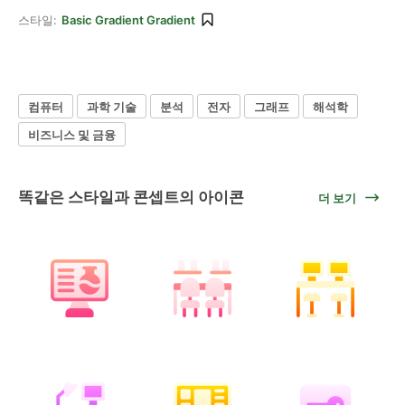
스타일:
Basic Gradient Gradient
컴퓨터
과학 기술
분석
전자
그래프
해석학
비즈니스 및 금융
똑같은 스타일과 콘셉트의 아이콘
더 보기