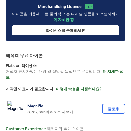
Merchandising License
신규
아이콘을 이용해 모든 물리적 또는 디지털 상품을 커스텀하세요
더 자세한 정보
라이선스를 구매하세요
해석학 무료 아이콘
Flaticon 라이센스
저작자 표시가있는 개인 및 상업적 목적으로 무료입니다.
더 자세한 정
보
저작권자 표시가 필요합니다.
어떻게 속성을 지정하나요?
Magnific
팔로우
3,282,856의 리소스 다 보기
Customer Experience
패키지의 추가 아이콘