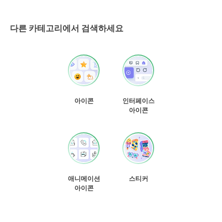
다른 카테고리에서 검색하세요
아이콘
인터페이스
아이콘
애니메이션
스티커
아이콘