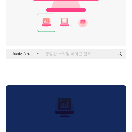
Basic Gradient Gradient