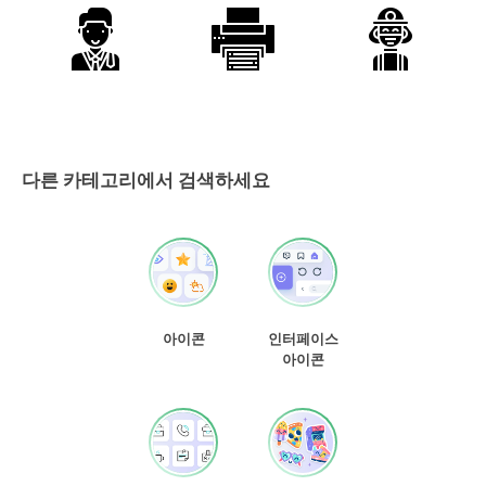
다른 카테고리에서 검색하세요
아이콘
인터페이스
아이콘