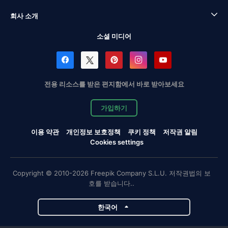
회사 소개
소셜 미디어
전용 리소스를 받은 편지함에서 바로 받아보세요
가입하기
이용 약관
개인정보 보호정책
쿠키 정책
저작권 알림
Cookies settings
Copyright © 2010-2026 Freepik Company S.L.U. 저작권법의 보
호를 받습니다..
한국어