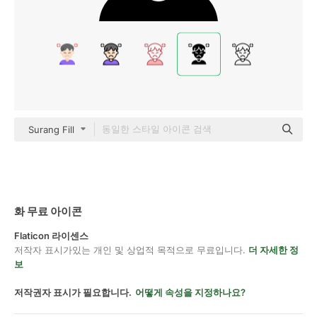
Surang Fill
화 무료 아이콘
Flaticon 라이센스
저작자 표시가있는 개인 및 상업적 목적으로 무료입니다.
더 자세한 정
보
저작권자 표시가 필요합니다.
어떻게 속성을 지정하나요?