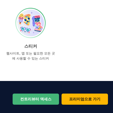
스티커
웹사이트, 앱 또는 필요한 모든 곳
에 사용할 수 있는 스티커
컨트리뷰터 액세스
프리미엄으로 가기