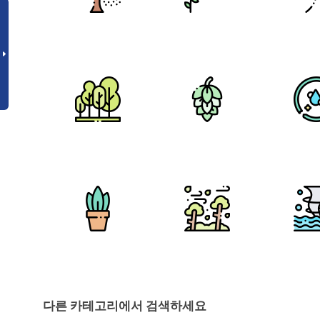
다른 카테고리에서 검색하세요