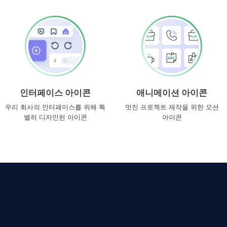
인터페이스 아이콘
애니메이션 아이콘
우리 회사의 인터페이스를 위해 특
멋진 프로젝트 제작을 위한 모션
별히 디자인된 아이콘
아이콘