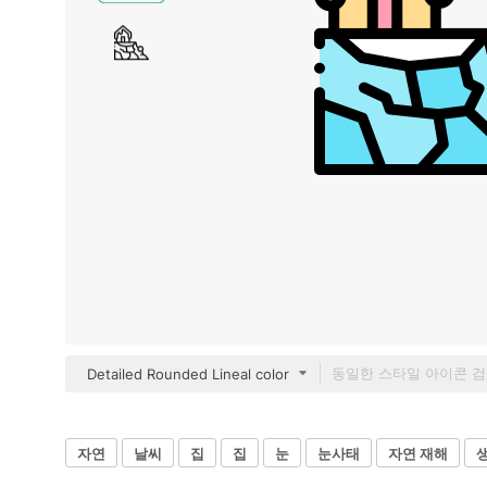
Detailed Rounded Lineal color
자연
날씨
집
집
눈
눈사태
자연 재해