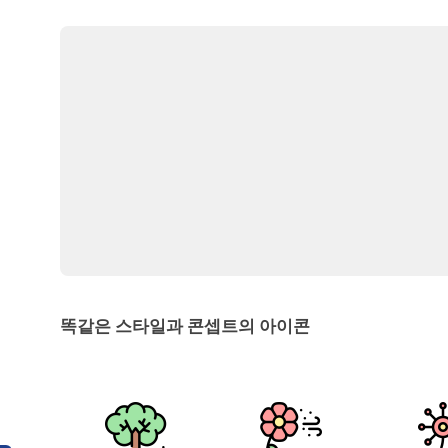
똑같은 스타일과 콘셉트의 아이콘