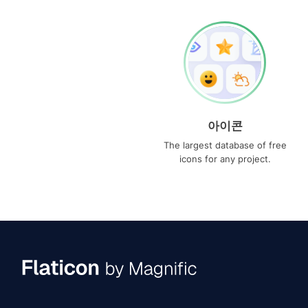
아이콘
The largest database of free
icons for any project.