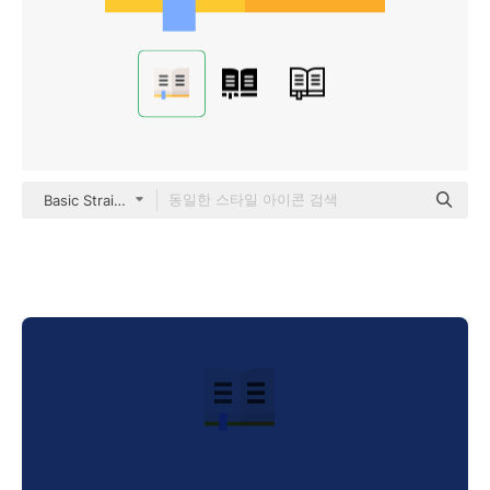
Basic Straight Flat