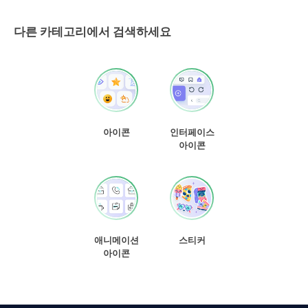
다른 카테고리에서 검색하세요
아이콘
인터페이스
아이콘
애니메이션
스티커
아이콘