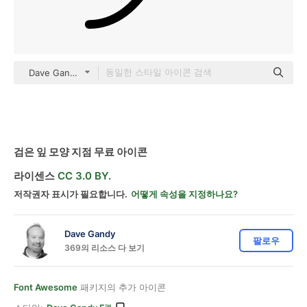
Dave Gandy Fill
검은 잎 모양 지점 무료 아이콘
라이센스
CC 3.0 BY.
저작권자 표시가 필요합니다.
어떻게 속성을 지정하나요?
Dave Gandy
팔로우
369의 리소스 다 보기
Font Awesome
패키지의 추가 아이콘