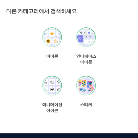
다른 카테고리에서 검색하세요
아이콘
인터페이스
아이콘
애니메이션
스티커
아이콘