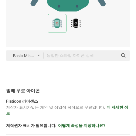
Basic Miscellany Flat
벌레 무료 아이콘
Flaticon 라이센스
저작자 표시가있는 개인 및 상업적 목적으로 무료입니다.
더 자세한 정
보
저작권자 표시가 필요합니다.
어떻게 속성을 지정하나요?