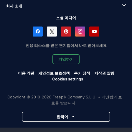
회사 소개
소셜 미디어
전용 리소스를 받은 편지함에서 바로 받아보세요
가입하기
이용 약관
개인정보 보호정책
쿠키 정책
저작권 알림
Cookies settings
Copyright © 2010-2026 Freepik Company S.L.U. 저작권법의 보
호를 받습니다..
한국어