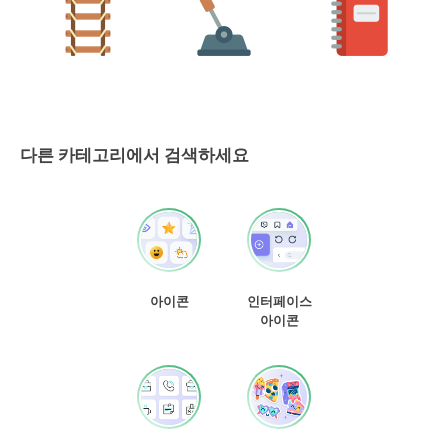
다른 카테고리에서 검색하세요
아이콘
인터페이스
아이콘