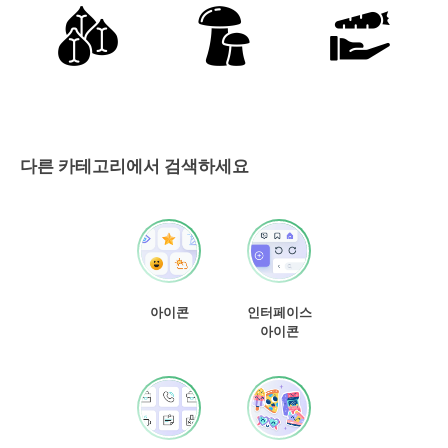
다른 카테고리에서 검색하세요
아이콘
인터페이스
아이콘