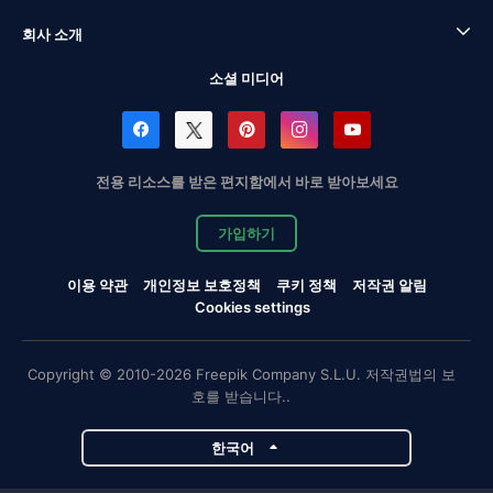
회사 소개
소셜 미디어
전용 리소스를 받은 편지함에서 바로 받아보세요
가입하기
이용 약관
개인정보 보호정책
쿠키 정책
저작권 알림
Cookies settings
Copyright © 2010-2026 Freepik Company S.L.U. 저작권법의 보
호를 받습니다..
한국어