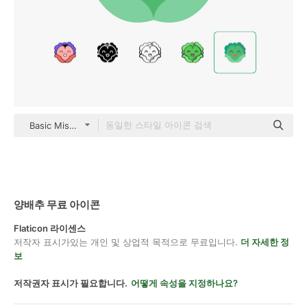
Basic Miscellany Flat
양배추 무료 아이콘
Flaticon 라이센스
저작자 표시가있는 개인 및 상업적 목적으로 무료입니다.
더 자세한 정
보
저작권자 표시가 필요합니다.
어떻게 속성을 지정하나요?