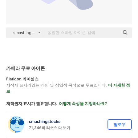
smashingstocks Isometric
카메라 무료 아이콘
Flaticon 라이센스
저작자 표시가있는 개인 및 상업적 목적으로 무료입니다.
더 자세한 정
보
저작권자 표시가 필요합니다.
어떻게 속성을 지정하나요?
smashingstocks
팔로우
71,346의 리소스 다 보기