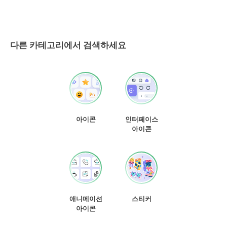
다른 카테고리에서 검색하세요
아이콘
인터페이스
아이콘
애니메이션
스티커
아이콘