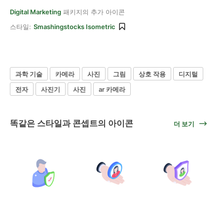
Digital Marketing
패키지의 추가 아이콘
스타일:
Smashingstocks Isometric
과학 기술
카메라
사진
그림
상호 작용
디지털
전자
사진기
사진
ar 카메라
똑같은 스타일과 콘셉트의 아이콘
더 보기