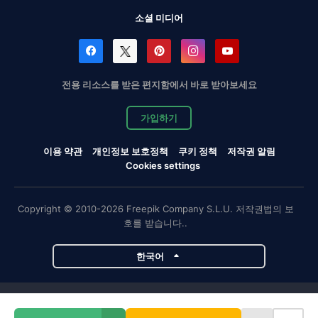
소셜 미디어
전용 리소스를 받은 편지함에서 바로 받아보세요
가입하기
이용 약관
개인정보 보호정책
쿠키 정책
저작권 알림
Cookies settings
Copyright © 2010-2026 Freepik Company S.L.U. 저작권법의 보
호를 받습니다..
한국어
Magnific 프로젝트