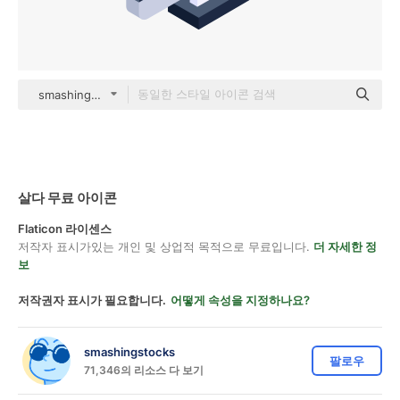
smashingstocks Isometric
살다 무료 아이콘
Flaticon 라이센스
저작자 표시가있는 개인 및 상업적 목적으로 무료입니다.
더 자세한 정
보
저작권자 표시가 필요합니다.
어떻게 속성을 지정하나요?
smashingstocks
팔로우
71,346의 리소스 다 보기