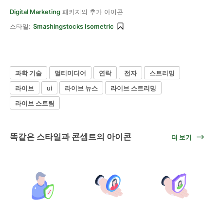
Digital Marketing
패키지의 추가 아이콘
스타일:
Smashingstocks Isometric
과학 기술
멀티미디어
연락
전자
스트리밍
라이브
ui
라이브 뉴스
라이브 스트리밍
라이브 스트림
똑같은 스타일과 콘셉트의 아이콘
더 보기