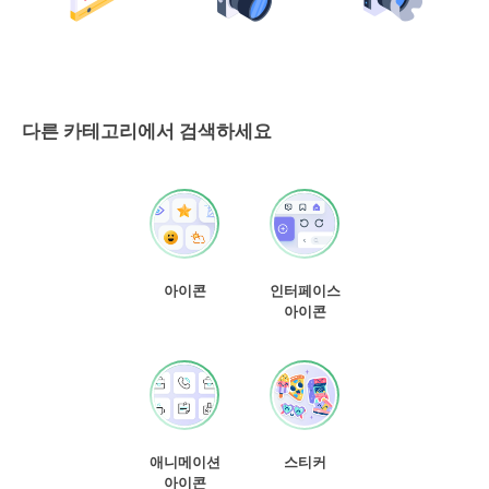
다른 카테고리에서 검색하세요
아이콘
인터페이스
아이콘
애니메이션
스티커
아이콘