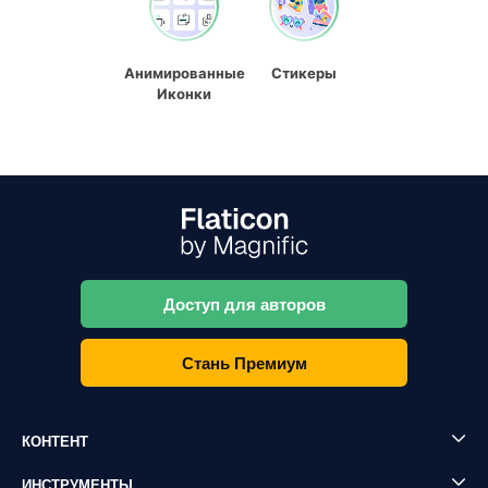
Анимированные
Стикеры
Иконки
Доступ для авторов
Стань Премиум
КОНТЕНТ
ИНСТРУМЕНТЫ