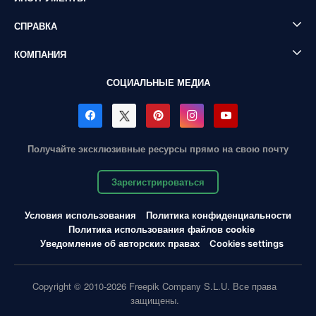
СПРАВКА
КОМПАНИЯ
СОЦИАЛЬНЫЕ МЕДИА
Получайте эксклюзивные ресурсы прямо на свою почту
Зарегистрироваться
Условия использования
Политика конфиденциальности
Политика использования файлов cookie
Уведомление об авторских правах
Cookies settings
Copyright © 2010-2026 Freepik Company S.L.U. Все права
защищены.