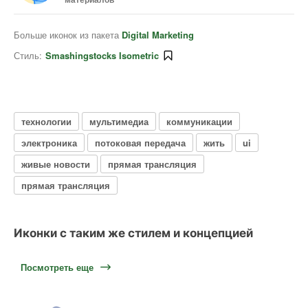
Больше иконок из пакета
Digital Marketing
Стиль:
Smashingstocks Isometric
технологии
мультимедиа
коммуникации
электроника
потоковая передача
жить
ui
живые новости
прямая трансляция
прямая трансляция
Иконки с таким же стилем и концепцией
Посмотреть еще