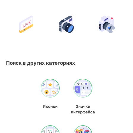
Поиск в других категориях
Иконки
Значки
интерфейса