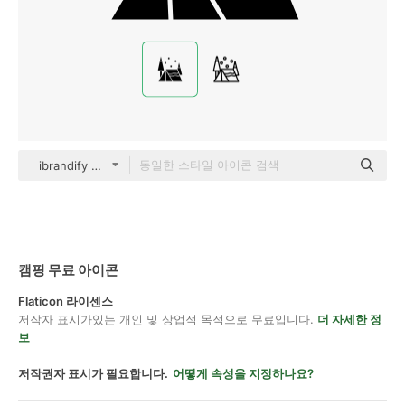
ibrandify Glyph
캠핑 무료 아이콘
Flaticon 라이센스
저작자 표시가있는 개인 및 상업적 목적으로 무료입니다.
더 자세한 정
보
저작권자 표시가 필요합니다.
어떻게 속성을 지정하나요?