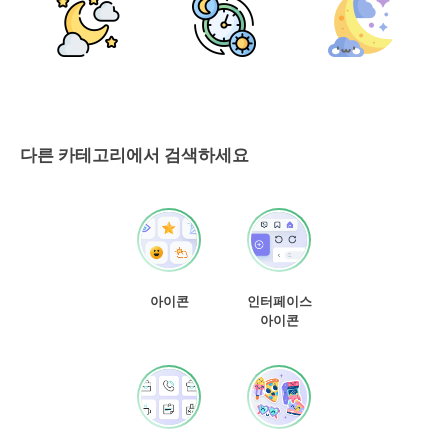
다른 카테고리에서 검색하세요
아이콘
인터페이스
아이콘