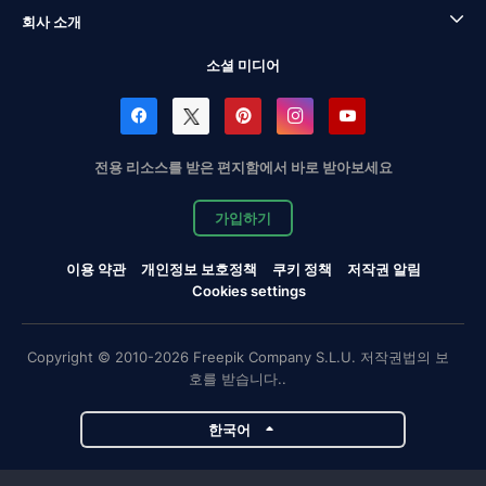
회사 소개
소셜 미디어
전용 리소스를 받은 편지함에서 바로 받아보세요
가입하기
이용 약관
개인정보 보호정책
쿠키 정책
저작권 알림
Cookies settings
Copyright © 2010-2026 Freepik Company S.L.U. 저작권법의 보
호를 받습니다..
한국어