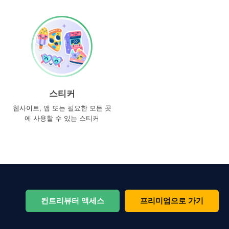
스티커
웹사이트, 앱 또는 필요한 모든 곳
에 사용할 수 있는 스티커
컨트리뷰터 액세스
프리미엄으로 가기