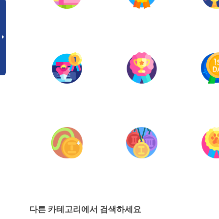
다른 카테고리에서 검색하세요