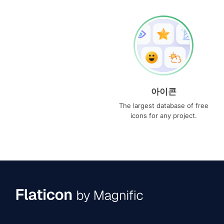
아이콘
The largest database of free
icons for any project.