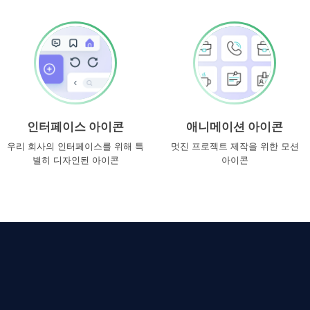
인터페이스 아이콘
애니메이션 아이콘
우리 회사의 인터페이스를 위해 특
멋진 프로젝트 제작을 위한 모션
별히 디자인된 아이콘
아이콘