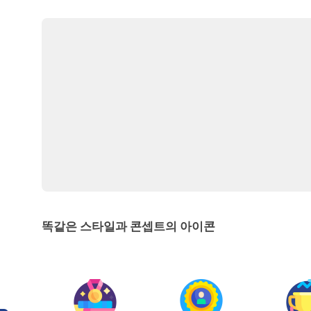
똑같은 스타일과 콘셉트의 아이콘