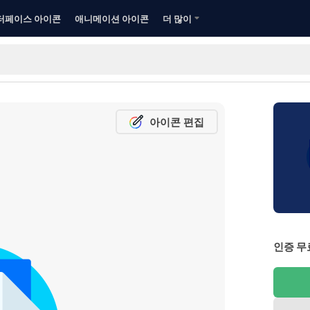
터페이스 아이콘
애니메이션 아이콘
더 많이
아이콘 편집
인증 무