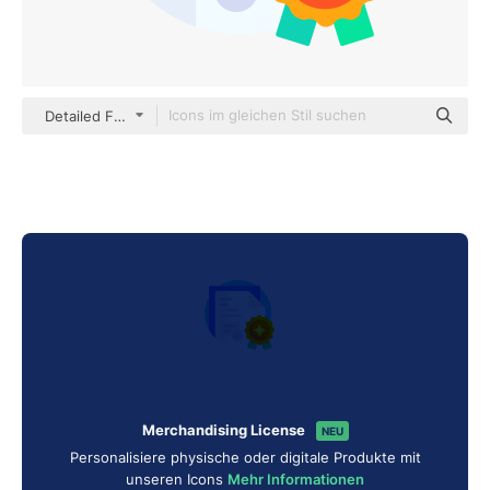
Detailed Flat Circular Flat
Merchandising License
NEU
Personalisiere physische oder digitale Produkte mit
unseren Icons
Mehr Informationen