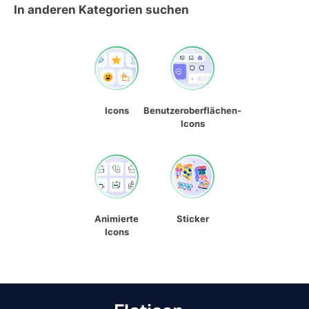
In anderen Kategorien suchen
Icons
Benutzeroberflächen-
Icons
Animierte
Sticker
Icons