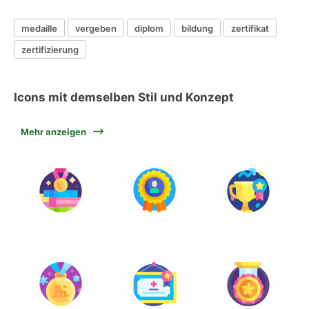
medaille
vergeben
diplom
bildung
zertifikat
zertifizierung
Icons mit demselben Stil und Konzept
Mehr anzeigen