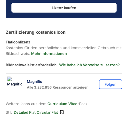
Lizenz kaufen
Zertifizierung kostenlos Icon
Flaticonlizenz
Kostenlos für den persönlichen und kommerziellen Gebrauch mit
Bildnachweis.
Mehr Informationen
Bildnachweis ist erforderlich.
Wie habe ich Verweise zu setzen?
Magnific
Folgen
Alle 3,282,856 Ressourcen anzeigen
Weitere Icons aus dem
Curriculum Vitae
-Pack
Stil:
Detailed Flat Circular Flat