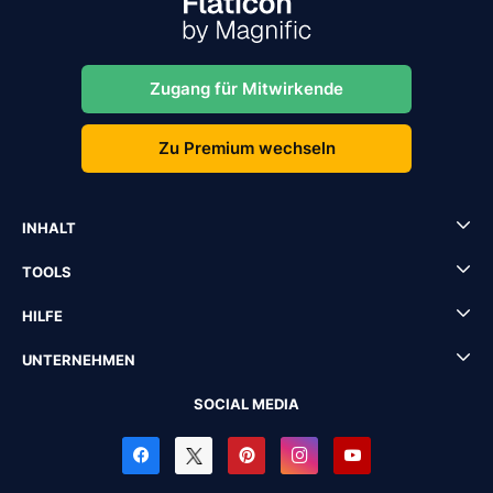
Zugang für Mitwirkende
Zu Premium wechseln
INHALT
TOOLS
HILFE
UNTERNEHMEN
SOCIAL MEDIA