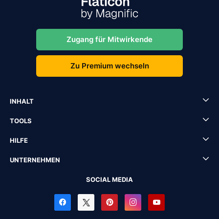
Zugang für Mitwirkende
Zu Premium wechseln
INHALT
TOOLS
HILFE
UNTERNEHMEN
SOCIAL MEDIA