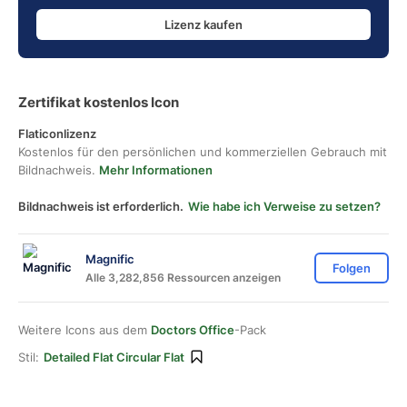
Lizenz kaufen
Zertifikat kostenlos Icon
Flaticonlizenz
Kostenlos für den persönlichen und kommerziellen Gebrauch mit
Bildnachweis.
Mehr Informationen
Bildnachweis ist erforderlich.
Wie habe ich Verweise zu setzen?
Magnific
Folgen
Alle 3,282,856 Ressourcen anzeigen
Weitere Icons aus dem
Doctors Office
-Pack
Stil:
Detailed Flat Circular Flat