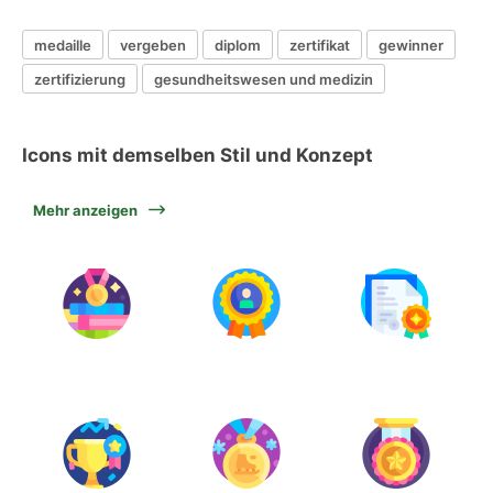
medaille
vergeben
diplom
zertifikat
gewinner
zertifizierung
gesundheitswesen und medizin
Icons mit demselben Stil und Konzept
Mehr anzeigen