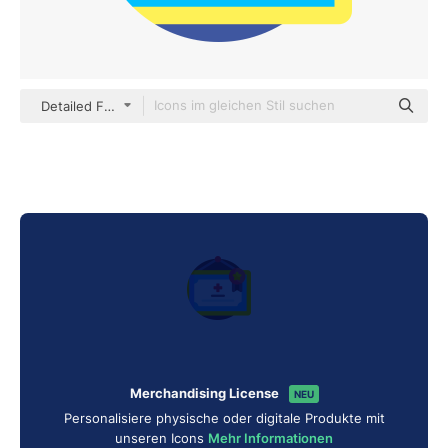
Detailed Flat Circular Flat
Merchandising License
NEU
Personalisiere physische oder digitale Produkte mit
unseren Icons
Mehr Informationen