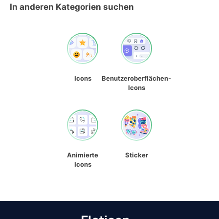
In anderen Kategorien suchen
Icons
Benutzeroberflächen-
Icons
Animierte
Sticker
Icons