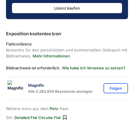
Lizenz kaufen
Exposition kostenlos Icon
Flaticonlizenz
Kostenlos für den persönlichen und kommerziellen Gebrauch mit
Bildnachweis.
Mehr Informationen
Bildnachweis ist erforderlich.
Wie habe ich Verweise zu setzen?
Magnific
Folgen
Alle 3,282,856 Ressourcen anzeigen
Weitere Icons aus dem
Pets
-Pack
Stil:
Detailed Flat Circular Flat