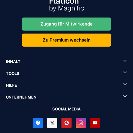
Zugang für Mitwirkende
Zu Premium wechseln
INHALT
TOOLS
HILFE
UNTERNEHMEN
SOCIAL MEDIA