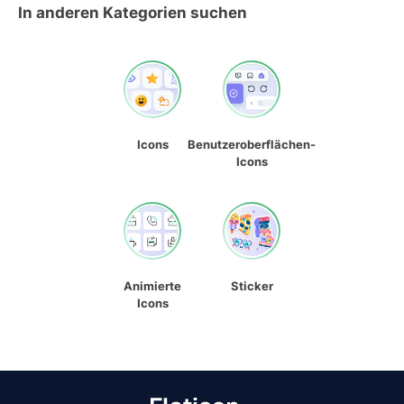
In anderen Kategorien suchen
Icons
Benutzeroberflächen-
Icons
Animierte
Sticker
Icons