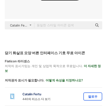
Catalin Fertu Filled
닫기 화살표 모양 버튼 인터페이스 기호 무료 아이콘
Flaticon 라이센스
저작자 표시가있는 개인 및 상업적 목적으로 무료입니다.
더 자세한 정
보
저작권자 표시가 필요합니다.
어떻게 속성을 지정하나요?
Catalin Fertu
팔로우
440의 리소스 다 보기