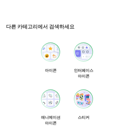
다른 카테고리에서 검색하세요
아이콘
인터페이스
아이콘
애니메이션
스티커
아이콘