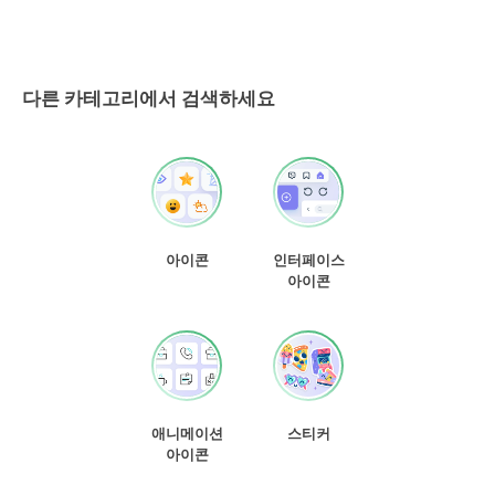
다른 카테고리에서 검색하세요
아이콘
인터페이스
아이콘
애니메이션
스티커
아이콘