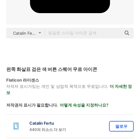
Catalin Fertu Filled
왼쪽 화살표 검은 색 버튼 스퀘어 무료 아이콘
Flaticon 라이센스
저작자 표시가있는 개인 및 상업적 목적으로 무료입니다.
더 자세한 정
보
저작권자 표시가 필요합니다.
어떻게 속성을 지정하나요?
Catalin Fertu
팔로우
440의 리소스 다 보기